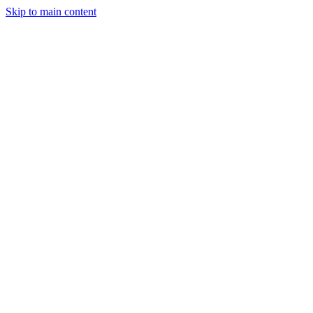
Skip to main content