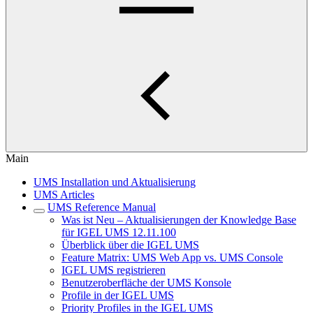
Main
UMS Installation und Aktualisierung
UMS Articles
UMS Reference Manual
Was ist Neu – Aktualisierungen der Knowledge Base
für IGEL UMS 12.11.100
Überblick über die IGEL UMS
Feature Matrix: UMS Web App vs. UMS Console
IGEL UMS registrieren
Benutzeroberfläche der UMS Konsole
Profile in der IGEL UMS
Priority Profiles in the IGEL UMS