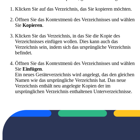
Klicken Sie auf das Verzeichnis, das Sie kopieren möchten.
Öffnen Sie das Kontextmenü des Verzeichnisses und wählen
Sie
Kopieren
.
Klicken Sie das Verzeichnis, in das Sie die Kopie des
Verzeichnisses einfügen wollen. Dies kann auch das
Verzeichnis sein, indem sich das ursprüngliche Verzeichnis
befindet.
Öffnen Sie das Kontextmenü des Verzeichnisses und wählen
Sie
Einfügen
.
Ein neues Geräteverzeichnis wird angelegt, das den gleichen
Namen wie das ursprüngliche Verzeichnis hat. Das neue
Verzeichnis enthält neu angelegte Kopien der im
ursprünglichen Verzeichnis enthaltenen Unterverzeichnisse.