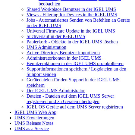
beobachten
Shared Workplace-Benutzer in der IGEL UMS
Views - Filtering for Devices in the IGEL UMS
Jobs - Automatisiertes Senden von Befehlen an Geräte
in der IGEL UMS
Universal Firmware Update in the IGEL UMS
Suchverlauf in der IGEL UMS
Papierkorb - Objekte in der IGEL UMS löschen
UMS Administration
Active Directory Benutzer importieren
Administratorkonten in der IGEL UMS
Benutzeraktionen in der IGEL UMS protokollieren
Supportinformationen speichern / Logdateien an den
Support senden
Gerätedateien für den Support in der IGEL UMS
speichern
Der IGEL UMS Administrator
Dateien - Dateien auf dem IGEL UMS Server
registrieren und zu Geräten übertragen
IGEL OS Geräte auf dem UMS Server registrieren
IGEL UMS Web App
UMS Erweiterungen
UMS Release Notes
UMS as a Service