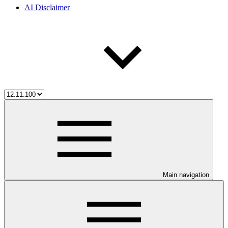
AI Disclaimer
Main navigation