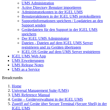
UMS Administration
Active Directory Benutzer importieren
Administratorkonten in der IGEL UMS
Benutzeraktionen in der IGEL UMS protokollieren
Supportinformationen speichern / Logdateien an den
Support senden
Gerätedateien für den Support in der IGEL UMS
speichern
Der IGEL UMS Administrator
Dateien - Dateien auf dem IGEL UMS Server
registrieren und zu Geräten übertragen
IGEL OS Geräte auf dem UMS Server registrieren
IGEL UMS Web App
UMS Erweiterungen
UMS Release Notes
UMS as a Service
Breadcrumbs
Home
Universal Management Suite (UMS)
UMS Reference Manual
Geräte – Geräteverwaltung in der IGEL UMS
Zugriff auf Geräte über Secure Terminal (Secure Shell) in der
IGEL UMS