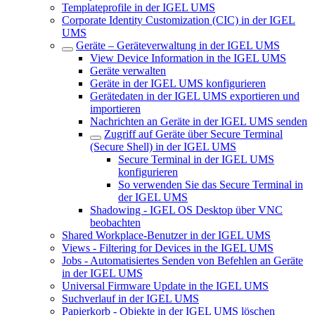
Templateprofile in der IGEL UMS
Corporate Identity Customization (CIC) in der IGEL
UMS
Geräte – Geräteverwaltung in der IGEL UMS
View Device Information in the IGEL UMS
Geräte verwalten
Geräte in der IGEL UMS konfigurieren
Gerätedaten in der IGEL UMS exportieren und
importieren
Nachrichten an Geräte in der IGEL UMS senden
Zugriff auf Geräte über Secure Terminal
(Secure Shell) in der IGEL UMS
Secure Terminal in der IGEL UMS
konfigurieren
So verwenden Sie das Secure Terminal in
der IGEL UMS
Shadowing - IGEL OS Desktop über VNC
beobachten
Shared Workplace-Benutzer in der IGEL UMS
Views - Filtering for Devices in the IGEL UMS
Jobs - Automatisiertes Senden von Befehlen an Geräte
in der IGEL UMS
Universal Firmware Update in the IGEL UMS
Suchverlauf in der IGEL UMS
Papierkorb - Objekte in der IGEL UMS löschen