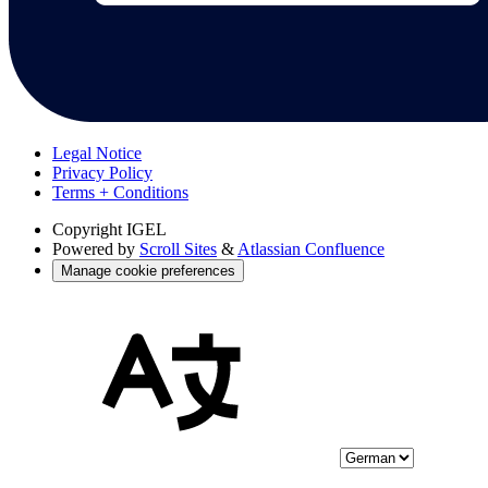
Legal Notice
Privacy Policy
Terms + Conditions
Copyright
IGEL
Powered by
Scroll Sites
&
Atlassian Confluence
Manage cookie preferences