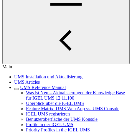
Main
UMS Installation und Aktualisierung
UMS Articles
UMS Reference Manual
Was ist Neu – Aktualisierungen der Knowledge Base
für IGEL UMS 12.11.100
Überblick über die IGEL UMS
Feature Matrix: UMS Web App vs. UMS Console
IGEL UMS registrieren
Benutzeroberfläche der UMS Konsole
Profile in der IGEL UMS
Priority Profiles in the IGEL UMS