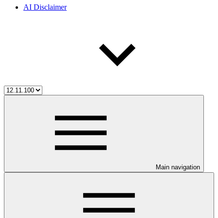
AI Disclaimer
Main navigation