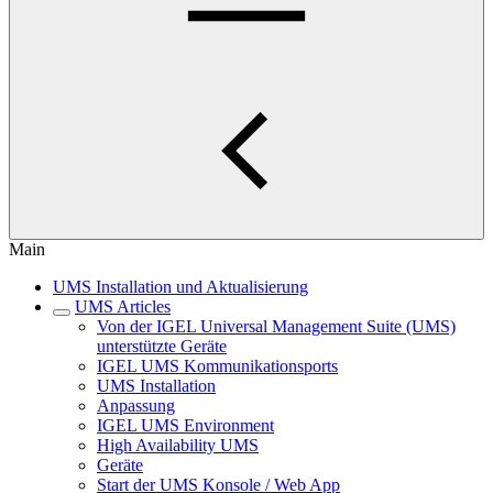
Main
UMS Installation und Aktualisierung
UMS Articles
Von der IGEL Universal Management Suite (UMS)
unterstützte Geräte
IGEL UMS Kommunikationsports
UMS Installation
Anpassung
IGEL UMS Environment
High Availability UMS
Geräte
Start der UMS Konsole / Web App