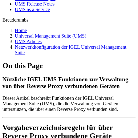
UMS Release Notes
UMS as a Service
Breadcrumbs
Home
Universal Management Suite (UMS)
UMS Articles
Netzwerkkonfiguration der IGEL Universal Management
Suite
On this Page
Nützliche IGEL UMS Funktionen zur Verwaltung
von über Reverse Proxy verbundenen Geräten
Dieser Artikel beschreibt Funktionen der IGEL Universal
Management Suite (UMS), die die Verwaltung von Geräten
unterstützen, die über einen Reverse Proxy verbunden sind.
Vorgabeverzeichnisregeln für über
Reverse Proxy verbundene Geräte