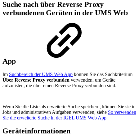
Suche nach über Reverse Proxy
verbundenen Geräten in der UMS Web
App
Im
Suchbereich der UMS Web App
können Sie das Suchkriterium
Über Reverse Proxy verbunden
verwenden, um Geräte
aufzulisten, die über einen Reverse Proxy verbunden sind.
Wenn Sie die Liste als erweiterte Suche speichern, können Sie sie in
Jobs und administrativen Aufgaben verwenden, siehe
So verwenden
Sie die erweiterte Suche in der IGEL UMS Web App
.
Geräteinformationen