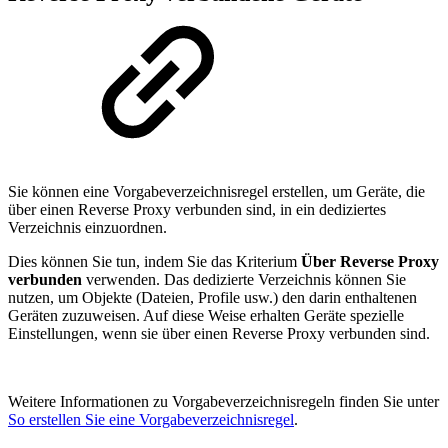
Sie können eine Vorgabeverzeichnisregel erstellen, um Geräte, die
über einen Reverse Proxy verbunden sind, in ein dediziertes
Verzeichnis einzuordnen.
Dies können Sie tun, indem Sie das Kriterium
Über Reverse Proxy
verbunden
verwenden. Das dedizierte Verzeichnis können Sie
nutzen, um Objekte (Dateien, Profile usw.) den darin enthaltenen
Geräten zuzuweisen. Auf diese Weise erhalten Geräte spezielle
Einstellungen, wenn sie über einen Reverse Proxy verbunden sind.
Weitere Informationen zu Vorgabeverzeichnisregeln finden Sie unter
So erstellen Sie eine Vorgabeverzeichnisregel
.