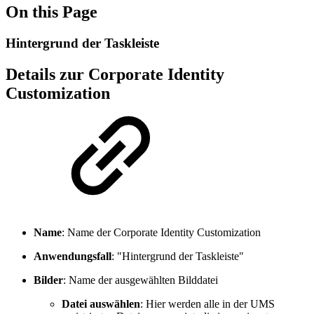
On this Page
Hintergrund der Taskleiste
Details zur Corporate Identity
Customization
Name
: Name der Corporate Identity Customization
Anwendungsfall
: "Hintergrund der Taskleiste"
Bilder
: Name der ausgewählten Bilddatei
Datei auswählen
: Hier werden alle in der UMS