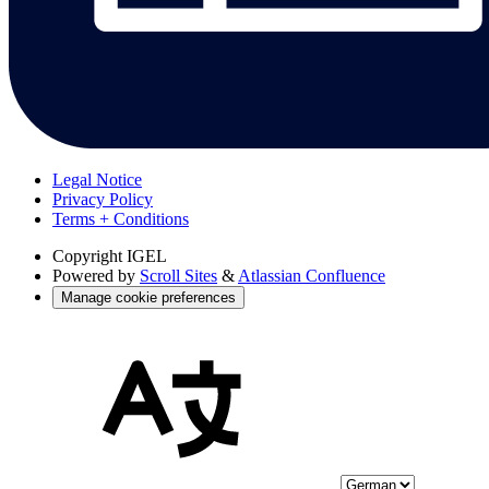
Legal Notice
Privacy Policy
Terms + Conditions
Copyright
IGEL
Powered by
Scroll Sites
&
Atlassian Confluence
Manage cookie preferences