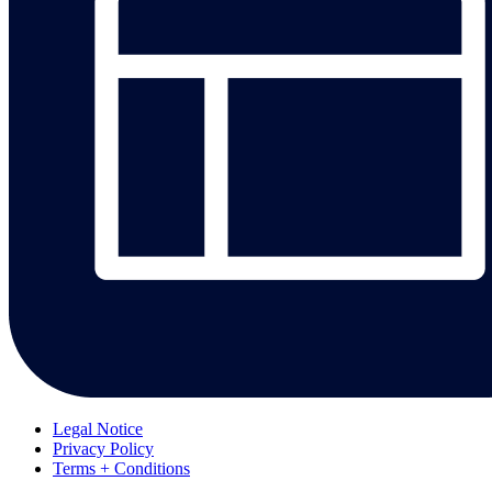
Legal Notice
Privacy Policy
Terms + Conditions