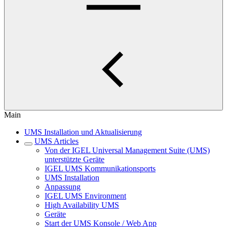
Main
UMS Installation und Aktualisierung
UMS Articles
Von der IGEL Universal Management Suite (UMS)
unterstützte Geräte
IGEL UMS Kommunikationsports
UMS Installation
Anpassung
IGEL UMS Environment
High Availability UMS
Geräte
Start der UMS Konsole / Web App