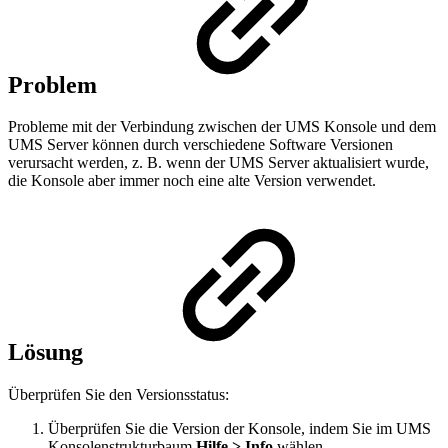
Problem
Probleme mit der Verbindung zwischen der UMS Konsole und dem
UMS Server können durch verschiedene Software Versionen
verursacht werden, z. B. wenn der UMS Server aktualisiert wurde,
die Konsole aber immer noch eine alte Version verwendet.
Lösung
Überprüfen Sie den Versionsstatus:
Überprüfen Sie die Version der Konsole, indem Sie im UMS
Konsolenstrukturbaum
Hilfe > Info
wählen.