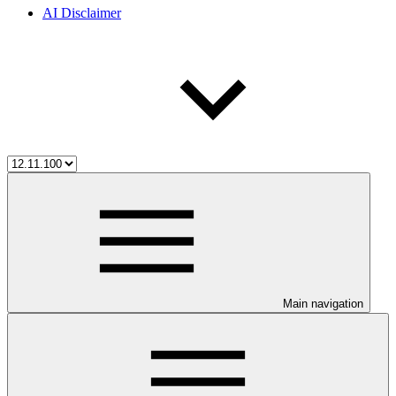
AI Disclaimer
Main navigation