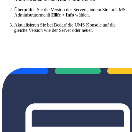
Überprüfen Sie die Version des Servers, indem Sie im UMS
Administratormenü
Hilfe > Info
wählen.
Aktualisieren Sie bei Bedarf die UMS Konsole auf die
gleiche Version wie der Server oder neuer.