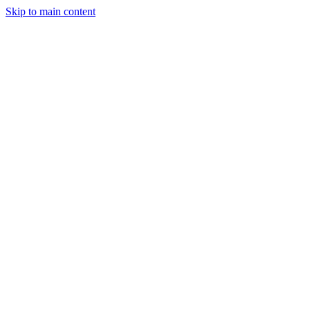
Skip to main content