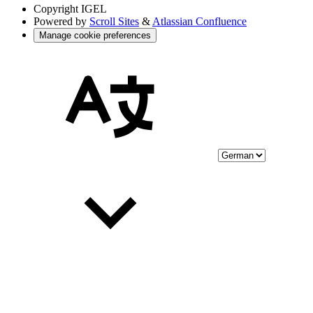
Copyright
IGEL
Powered by
Scroll Sites
&
Atlassian Confluence
Manage cookie preferences