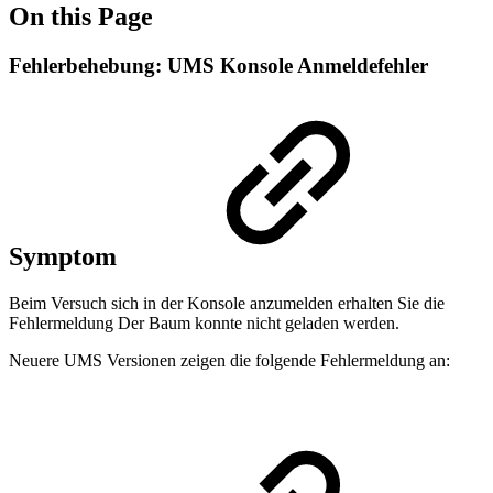
On this Page
Fehlerbehebung: UMS Konsole Anmeldefehler
Symptom
Beim Versuch sich in der Konsole anzumelden erhalten Sie die
Fehlermeldung Der Baum konnte nicht geladen werden.
Neuere UMS Versionen zeigen die folgende Fehlermeldung an: