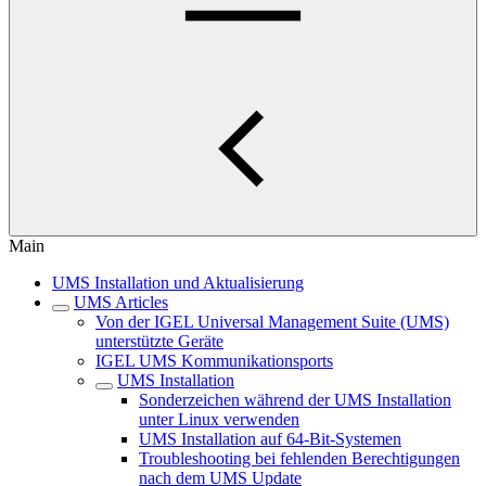
Main
UMS Installation und Aktualisierung
UMS Articles
Von der IGEL Universal Management Suite (UMS)
unterstützte Geräte
IGEL UMS Kommunikationsports
UMS Installation
Sonderzeichen während der UMS Installation
unter Linux verwenden
UMS Installation auf 64-Bit-Systemen
Troubleshooting bei fehlenden Berechtigungen
nach dem UMS Update