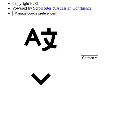
Copyright
IGEL
Powered by
Scroll Sites
&
Atlassian Confluence
Manage cookie preferences