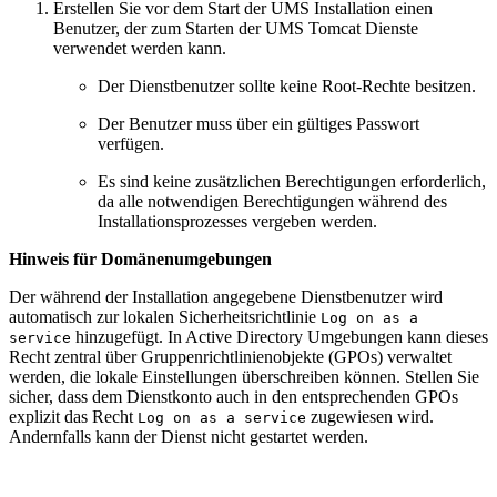
Erstellen Sie vor dem Start der UMS Installation einen
Benutzer, der zum Starten der UMS Tomcat Dienste
verwendet werden kann.
Der Dienstbenutzer sollte keine Root-Rechte besitzen.
Der Benutzer muss über ein gültiges Passwort
verfügen.
Es sind keine zusätzlichen Berechtigungen erforderlich,
da alle notwendigen Berechtigungen während des
Installationsprozesses vergeben werden.
Hinweis für Domänenumgebungen
Der während der Installation angegebene Dienstbenutzer wird
automatisch zur lokalen Sicherheitsrichtlinie
Log on as a
hinzugefügt. In Active Directory Umgebungen kann dieses
service
Recht zentral über Gruppenrichtlinienobjekte (GPOs) verwaltet
werden, die lokale Einstellungen überschreiben können. Stellen Sie
sicher, dass dem Dienstkonto auch in den entsprechenden GPOs
explizit das Recht
zugewiesen wird.
Log on as a service
Andernfalls kann der Dienst nicht gestartet werden.