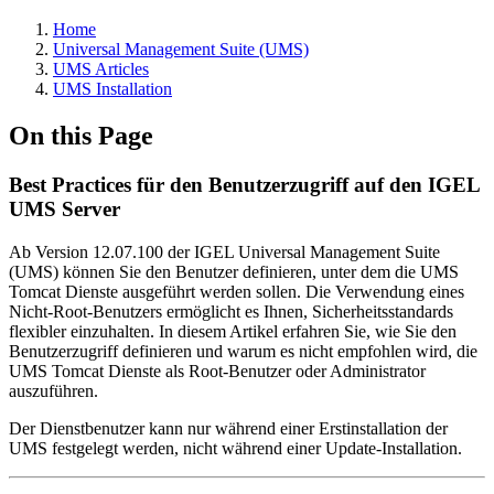
Home
Universal Management Suite (UMS)
UMS Articles
UMS Installation
On this Page
Best Practices für den Benutzerzugriff auf den IGEL
UMS Server
Ab Version 12.07.100 der IGEL Universal Management Suite
(UMS) können Sie den Benutzer definieren, unter dem die UMS
Tomcat Dienste ausgeführt werden sollen. Die Verwendung eines
Nicht-Root-Benutzers ermöglicht es Ihnen, Sicherheitsstandards
flexibler einzuhalten. In diesem Artikel erfahren Sie, wie Sie den
Benutzerzugriff definieren und warum es nicht empfohlen wird, die
UMS Tomcat Dienste als Root-Benutzer oder Administrator
auszuführen.
Der Dienstbenutzer kann nur während einer Erstinstallation der
UMS festgelegt werden, nicht während einer Update-Installation.