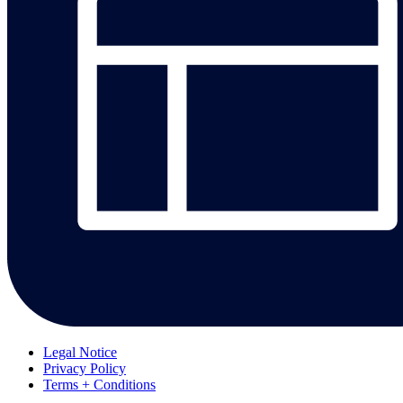
Legal Notice
Privacy Policy
Terms + Conditions