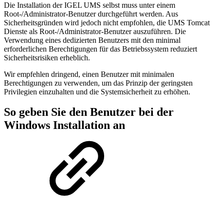
Die Installation der IGEL UMS selbst muss unter einem
Root-/Administrator-Benutzer durchgeführt werden. Aus
Sicherheitsgründen wird jedoch nicht empfohlen, die UMS Tomcat
Dienste als Root-/Administrator-Benutzer auszuführen. Die
Verwendung eines dedizierten Benutzers mit den minimal
erforderlichen Berechtigungen für das Betriebssystem reduziert
Sicherheitsrisiken erheblich.
Wir empfehlen dringend, einen Benutzer mit minimalen
Berechtigungen zu verwenden, um das Prinzip der geringsten
Privilegien einzuhalten und die Systemsicherheit zu erhöhen.
So geben Sie den Benutzer bei der
Windows Installation an