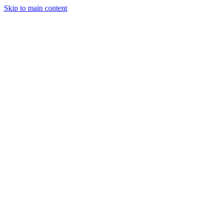
Skip to main content