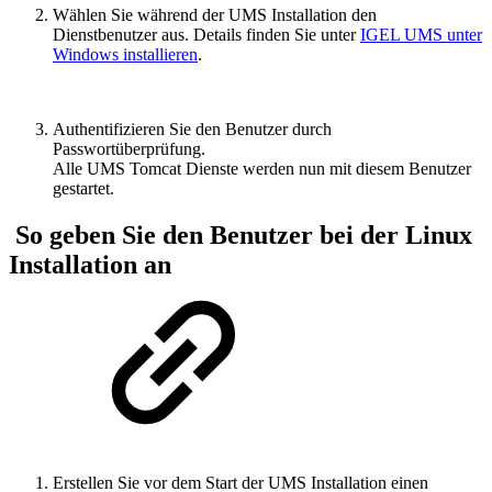
Wählen Sie während der UMS Installation den
Dienstbenutzer aus. Details finden Sie unter
IGEL UMS unter
Windows installieren
.
Authentifizieren Sie den Benutzer durch
Passwortüberprüfung.
Alle UMS Tomcat Dienste werden nun mit diesem Benutzer
gestartet.
So geben Sie den Benutzer bei der Linux
Installation an
Erstellen Sie vor dem Start der UMS Installation einen