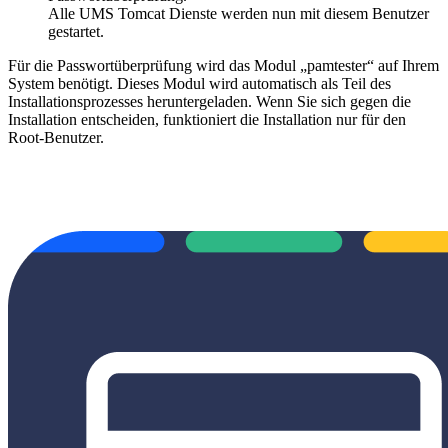
Alle UMS Tomcat Dienste werden nun mit diesem Benutzer
gestartet.
Für die Passwortüberprüfung wird das Modul „pamtester“ auf Ihrem
System benötigt. Dieses Modul wird automatisch als Teil des
Installationsprozesses heruntergeladen. Wenn Sie sich gegen die
Installation entscheiden, funktioniert die Installation nur für den
Root-Benutzer.