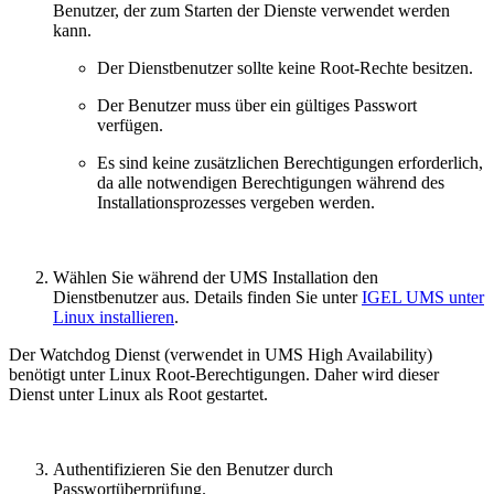
Benutzer, der zum Starten der Dienste verwendet werden
kann.
Der Dienstbenutzer sollte keine Root-Rechte besitzen.
Der Benutzer muss über ein gültiges Passwort
verfügen.
Es sind keine zusätzlichen Berechtigungen erforderlich,
da alle notwendigen Berechtigungen während des
Installationsprozesses vergeben werden.
Wählen Sie während der UMS Installation den
Dienstbenutzer aus. Details finden Sie unter
IGEL UMS unter
Linux installieren
.
Der Watchdog Dienst (verwendet in UMS High Availability)
benötigt unter Linux Root-Berechtigungen. Daher wird dieser
Dienst unter Linux als Root gestartet.
Authentifizieren Sie den Benutzer durch
Passwortüberprüfung.