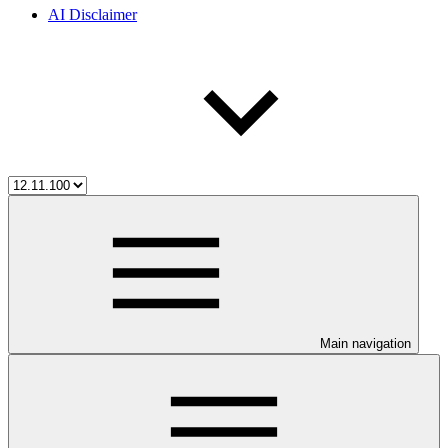
AI Disclaimer
Main navigation