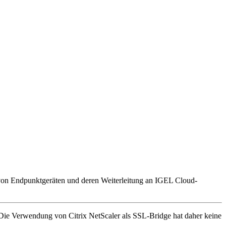
von Endpunktgeräten und deren Weiterleitung an IGEL Cloud-
. Die Verwendung von Citrix NetScaler als SSL-Bridge hat daher keine