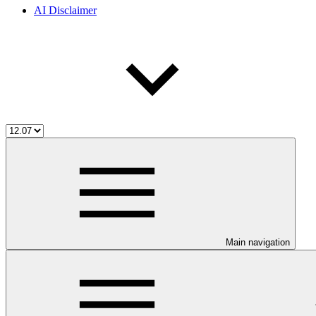
AI Disclaimer
Main navigation