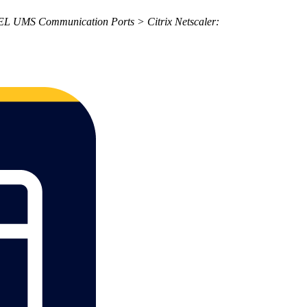
EL UMS Communication Ports > Citrix Netscaler: