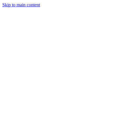
Skip to main content