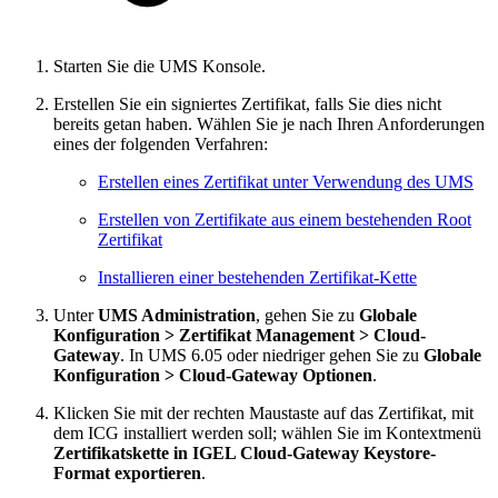
Starten Sie die UMS Konsole.
Erstellen Sie ein signiertes Zertifikat, falls Sie dies nicht
bereits getan haben. Wählen Sie je nach Ihren Anforderungen
eines der folgenden Verfahren:
Erstellen eines Zertifikat unter Verwendung des UMS
Erstellen von Zertifikate aus einem bestehenden Root
Zertifikat
Installieren einer bestehenden Zertifikat-Kette
Unter
UMS Administration
, gehen Sie zu
Globale
Konfiguration > Zertifikat Management > Cloud-
Gateway
. In UMS 6.05 oder niedriger gehen Sie zu
Globale
Konfiguration > Cloud-Gateway Optionen
.
Klicken Sie mit der rechten Maustaste auf das Zertifikat, mit
dem ICG installiert werden soll; wählen Sie im Kontextmenü
Zertifikatskette in IGEL Cloud-Gateway Keystore-
Format exportieren
.