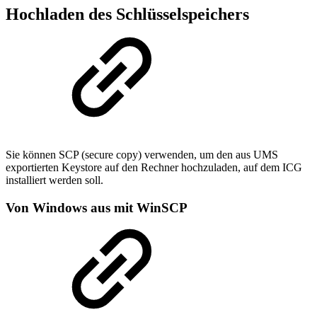
Hochladen des Schlüsselspeichers
Sie können SCP (secure copy) verwenden, um den aus UMS
exportierten Keystore auf den Rechner hochzuladen, auf dem ICG
installiert werden soll.
Von Windows aus mit WinSCP