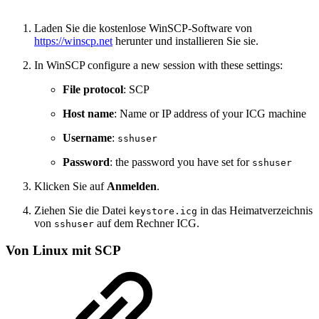
Laden Sie die kostenlose WinSCP-Software von
https://winscp.net
herunter und installieren Sie sie.
In WinSCP configure a new session with these settings:
File protocol
: SCP
Host name
: Name or IP address of your ICG machine
Username
:
sshuser
Password
: the password you have set for
sshuser
Klicken Sie auf
Anmelden
.
Ziehen Sie die Datei
in das Heimatverzeichnis
keystore.icg
von
auf dem Rechner ICG.
sshuser
Von Linux mit SCP