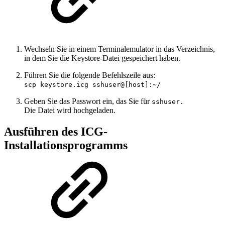
Wechseln Sie in einem Terminalemulator in das Verzeichnis,
in dem Sie die Keystore-Datei gespeichert haben.
Führen Sie die folgende Befehlszeile aus:
scp keystore.icg sshuser@[host]:~/
Geben Sie das Passwort ein, das Sie für
sshuser.
Die Datei wird hochgeladen.
Ausführen des ICG-
Installationsprogramms