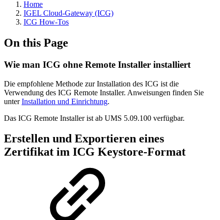
Home
IGEL Cloud-Gateway (ICG)
ICG How-Tos
On this Page
Wie man ICG ohne Remote Installer installiert
Die empfohlene Methode zur Installation des ICG ist die
Verwendung des ICG Remote Installer. Anweisungen finden Sie
unter
Installation und Einrichtung
.
Das ICG Remote Installer ist ab UMS 5.09.100 verfügbar.
Erstellen und Exportieren eines
Zertifikat im ICG Keystore-Format