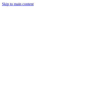
Skip to main content