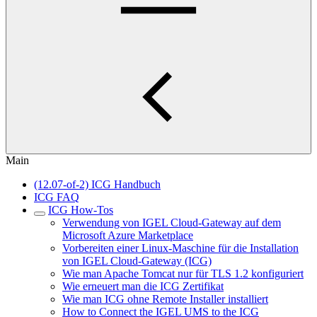
Main
(12.07-of-2) ICG Handbuch
ICG FAQ
ICG How-Tos
Verwendung von IGEL Cloud-Gateway auf dem
Microsoft Azure Marketplace
Vorbereiten einer Linux-Maschine für die Installation
von IGEL Cloud-Gateway (ICG)
Wie man Apache Tomcat nur für TLS 1.2 konfiguriert
Wie erneuert man die ICG Zertifikat
Wie man ICG ohne Remote Installer installiert
How to Connect the IGEL UMS to the ICG