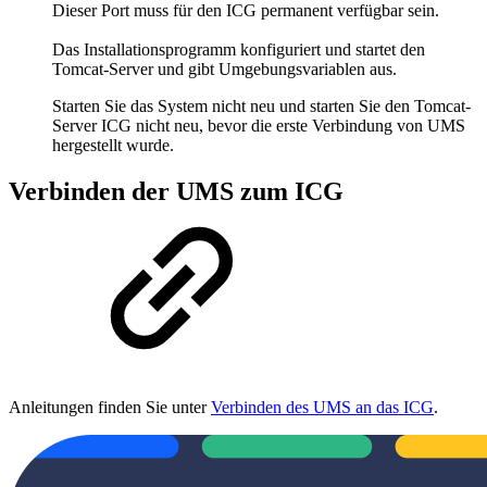
Dieser Port muss für den ICG permanent verfügbar sein.
Das Installationsprogramm konfiguriert und startet den
Tomcat-Server und gibt Umgebungsvariablen aus.
Starten Sie das System nicht neu und starten Sie den Tomcat-
Server ICG nicht neu, bevor die erste Verbindung von UMS
hergestellt wurde.
Verbinden der UMS zum ICG
Anleitungen finden Sie unter
Verbinden des UMS an das ICG
.