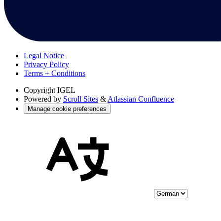
Legal Notice
Privacy Policy
Terms + Conditions
Copyright
IGEL
Powered by
Scroll Sites
&
Atlassian Confluence
Manage cookie preferences