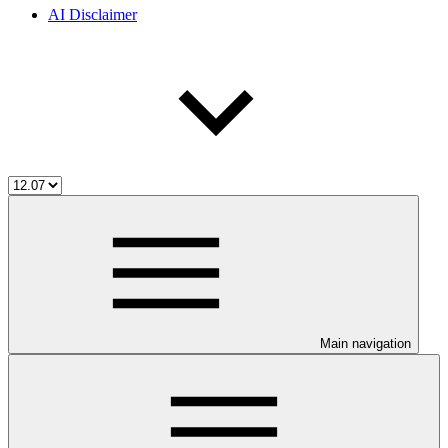
AI Disclaimer
Main navigation