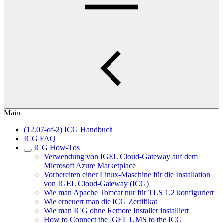
Main
(12.07-of-2) ICG Handbuch
ICG FAQ
ICG How-Tos
Verwendung von IGEL Cloud-Gateway auf dem
Microsoft Azure Marketplace
Vorbereiten einer Linux-Maschine für die Installation
von IGEL Cloud-Gateway (ICG)
Wie man Apache Tomcat nur für TLS 1.2 konfiguriert
Wie erneuert man die ICG Zertifikat
Wie man ICG ohne Remote Installer installiert
How to Connect the IGEL UMS to the ICG