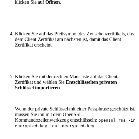
klicken Sie auf
Öffnen
.
Klicken Sie auf das Pfeilsymbol des Zwischenzertifikats, das
dem Client-Zertifikat am nächsten ist, damit das Client-
Zertifikat erscheint.
Klicken Sie mit der rechten Maustaste auf das Client-
Zertifikat und wählen Sie
Entschlüsselten privaten
Schlüssel importieren
.
Wenn der private Schlüssel mit einer Passphrase geschützt ist,
müssen Sie ihn mit dem OpenSSL-
Kommandozeilenwerkzeug entschlüsseln:
openssl rsa -in
encrypted.key -out decrypted.key