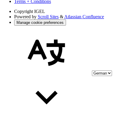
Terms + Conditions
Copyright
IGEL
Powered by
Scroll Sites
&
Atlassian Confluence
Manage cookie preferences