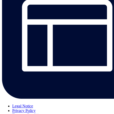
Legal Notice
Privacy Policy