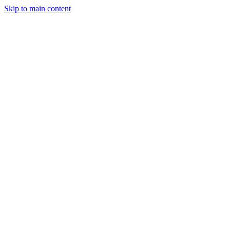
Skip to main content