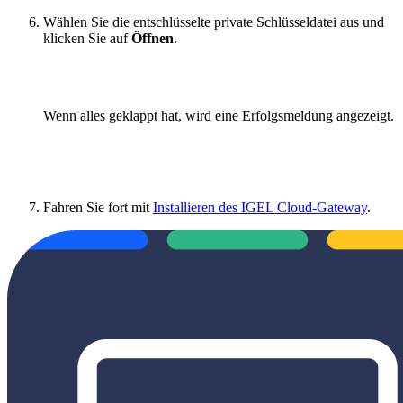
Wählen Sie die entschlüsselte private Schlüsseldatei aus und
klicken Sie auf
Öffnen
.
Wenn alles geklappt hat, wird eine Erfolgsmeldung angezeigt.
Fahren Sie fort mit
Installieren des IGEL Cloud-Gateway
.