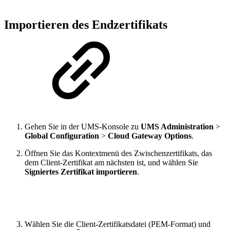
Importieren des Endzertifikats
Gehen Sie in der UMS-Konsole zu
UMS Administration
>
Global Configuration
>
Cloud Gateway Options
.
Öffnen Sie das Kontextmenü des Zwischenzertifikats, das
dem Client-Zertifikat am nächsten ist, und wählen Sie
Signiertes Zertifikat importieren
.
Wählen Sie die Client-Zertifikatsdatei (PEM-Format) und