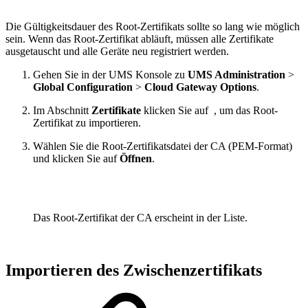
Die Gültigkeitsdauer des Root-Zertifikats sollte so lang wie möglich
sein. Wenn das Root-Zertifikat abläuft, müssen alle Zertifikate
ausgetauscht und alle Geräte neu registriert werden.
Gehen Sie in der UMS Konsole zu
UMS Administration
>
Global Configuration
>
Cloud Gateway Options
.
Im Abschnitt
Zertifikate
klicken Sie auf
, um das Root-
Zertifikat zu importieren.
Wählen Sie die Root-Zertifikatsdatei der CA (PEM-Format)
und klicken Sie auf
Öffnen
.
Das Root-Zertifikat der CA erscheint in der Liste.
Importieren des Zwischenzertifikats