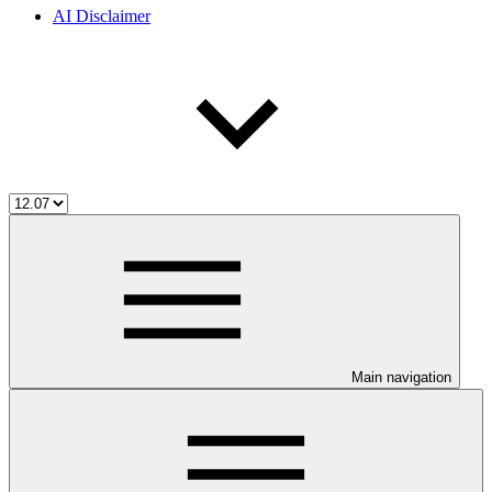
AI Disclaimer
Main navigation