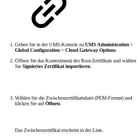
Gehen Sie in der UMS-Konsole zu
UMS Administration
>
Global Configuration
>
Cloud Gateway Options
.
Öffnen Sie das Kontextmenü des Root-Zertifikats und wählen
Sie
Signiertes Zertifikat importieren
.
Wählen Sie die Zwischenzertifikatsdatei (PEM-Format) und
klicken Sie auf
Öffnen
.
Das Zwischenzertifikat erscheint in der Liste.