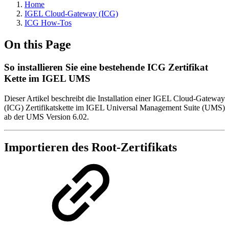
Home
IGEL Cloud-Gateway (ICG)
ICG How-Tos
On this Page
So installieren Sie eine bestehende ICG Zertifikat
Kette im IGEL UMS
Dieser Artikel beschreibt die Installation einer IGEL Cloud-Gateway
(ICG) Zertifikatskette im IGEL Universal Management Suite (UMS)
ab der UMS Version 6.02.
Importieren des Root-Zertifikats