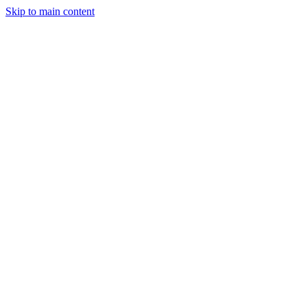
Skip to main content