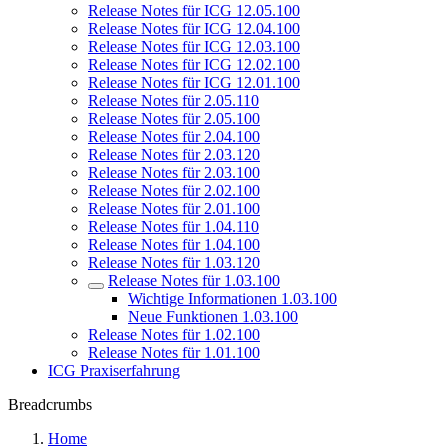
Release Notes für ICG 12.05.100
Release Notes für ICG 12.04.100
Release Notes für ICG 12.03.100
Release Notes für ICG 12.02.100
Release Notes für ICG 12.01.100
Release Notes für 2.05.110
Release Notes für 2.05.100
Release Notes für 2.04.100
Release Notes für 2.03.120
Release Notes für 2.03.100
Release Notes für 2.02.100
Release Notes für 2.01.100
Release Notes für 1.04.110
Release Notes für 1.04.100
Release Notes für 1.03.120
Release Notes für 1.03.100
Wichtige Informationen 1.03.100
Neue Funktionen 1.03.100
Release Notes für 1.02.100
Release Notes für 1.01.100
ICG Praxiserfahrung
Breadcrumbs
Home