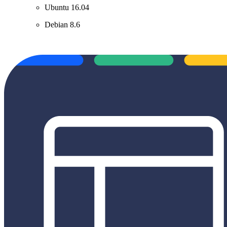
Ubuntu 16.04
Debian 8.6