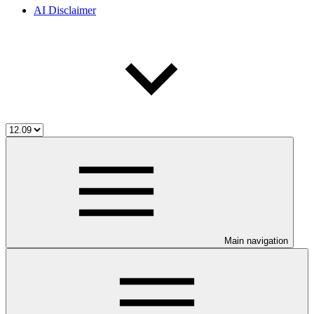
AI Disclaimer
Main navigation