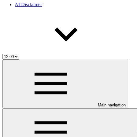
AI Disclaimer
Main navigation