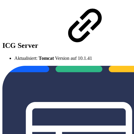
ICG Server
Aktualisiert:
Tomcat
Version auf 10.1.41