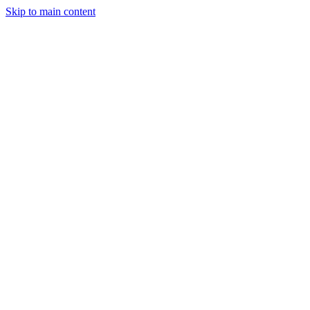
Skip to main content