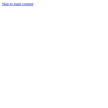
Skip to main content