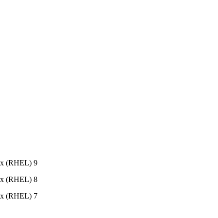
ux (RHEL) 9
ux (RHEL) 8
ux (RHEL) 7