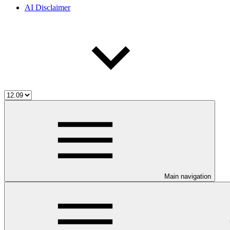
AI Disclaimer
Main navigation