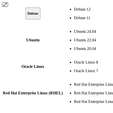
Debian 12
Debian
Debian 11
Ubuntu 24.04
Ubuntu
Ubuntu 22.04
Ubuntu 20.04
Oracle Linux 8
Oracle Linux
Oracle Linux 7
Red Hat Enterprise Lin
Red Hat Enterprise Linux (RHEL)
Red Hat Enterprise Lin
Red Hat Enterprise Lin