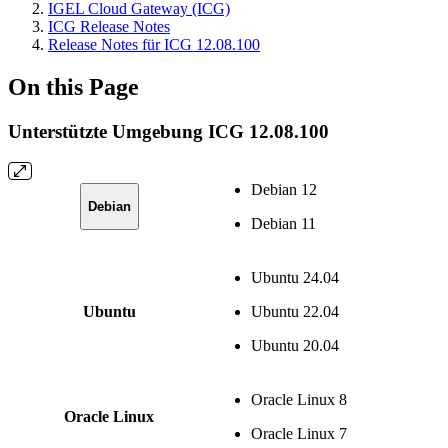
IGEL Cloud Gateway (ICG)
ICG Release Notes
Release Notes für ICG 12.08.100
On this Page
Unterstützte Umgebung ICG 12.08.100
Debian 12
Debian
Debian 11
Ubuntu 24.04
Ubuntu
Ubuntu 22.04
Ubuntu 20.04
Oracle Linux 8
Oracle Linux
Oracle Linux 7