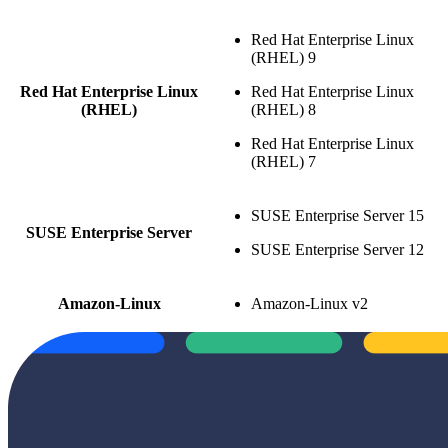
Red Hat Enterprise Linux
(RHEL) 9
Red Hat Enterprise Linux
Red Hat Enterprise Linux
(RHEL)
(RHEL) 8
Red Hat Enterprise Linux
(RHEL) 7
SUSE Enterprise Server 15
SUSE Enterprise Server
SUSE Enterprise Server 12
Amazon-Linux
Amazon-Linux v2