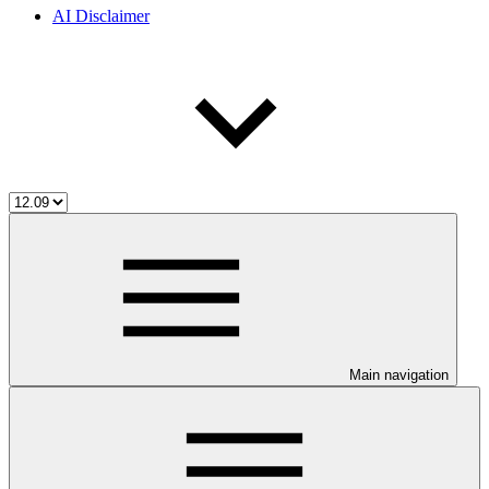
AI Disclaimer
Main navigation