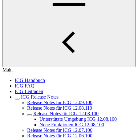
Main
ICG Handbuch
ICG FAQ
ICG Leitfäden
ICG Release Notes
Release Notes für ICG 12.09.100
Release Notes für ICG 12.08.110
Release Notes für ICG 12.08.100
Unterstützte Umgebung ICG 12.08.100
Neue Funktionen ICG 12.08.100
Release Notes für ICG 12.07.100
Release Notes für ICG 12.06.100