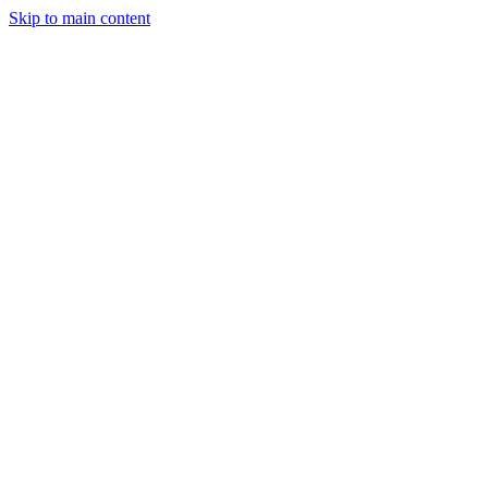
Skip to main content