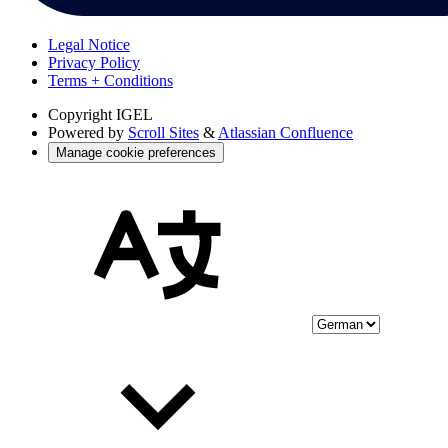
Legal Notice
Privacy Policy
Terms + Conditions
Copyright
IGEL
Powered by
Scroll Sites
&
Atlassian Confluence
Manage cookie preferences