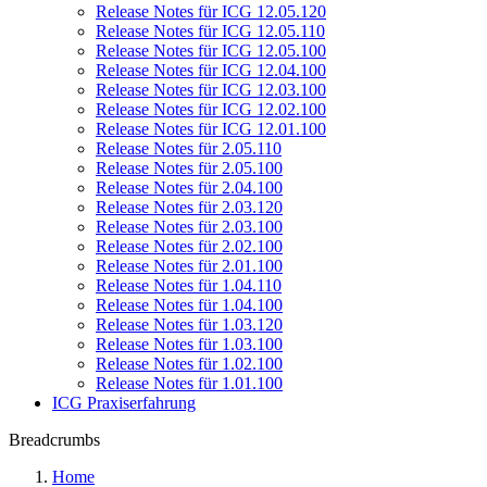
Release Notes für ICG 12.05.120
Release Notes für ICG 12.05.110
Release Notes für ICG 12.05.100
Release Notes für ICG 12.04.100
Release Notes für ICG 12.03.100
Release Notes für ICG 12.02.100
Release Notes für ICG 12.01.100
Release Notes für 2.05.110
Release Notes für 2.05.100
Release Notes für 2.04.100
Release Notes für 2.03.120
Release Notes für 2.03.100
Release Notes für 2.02.100
Release Notes für 2.01.100
Release Notes für 1.04.110
Release Notes für 1.04.100
Release Notes für 1.03.120
Release Notes für 1.03.100
Release Notes für 1.02.100
Release Notes für 1.01.100
ICG Praxiserfahrung
Breadcrumbs
Home