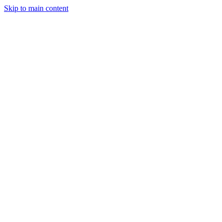
Skip to main content