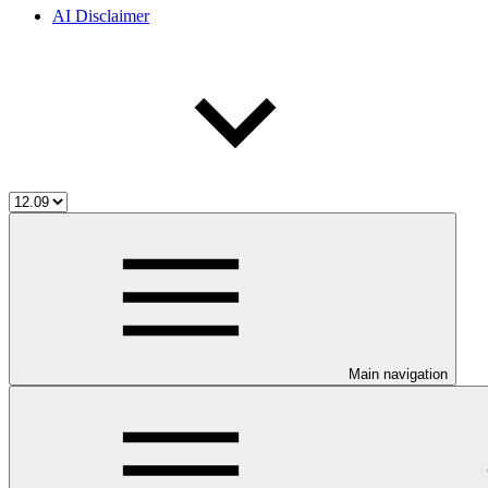
AI Disclaimer
Main navigation