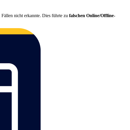
 Fällen nicht erkannte. Dies führte zu
falschen Online/Offline-