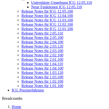
Unterstützte Umgebung ICG 12.05.110
Neue Funktionen ICG 12.05.110
Release Notes für ICG 12.05.100
Release Notes für ICG 12.04.100
Release Notes für ICG 12.03.100
Release Notes für ICG 12.02.100
Release Notes für ICG 12.01.100
Release Notes für 2.05.110
Release Notes für 2.05.100
Release Notes für 2.04.100
Release Notes für 2.03.120
Release Notes für 2.03.100
Release Notes für 2.02.100
Release Notes für 2.01.100
Release Notes für 1.04.110
Release Notes für 1.04.100
Release Notes für 1.03.120
Release Notes für 1.03.100
Release Notes für 1.02.100
Release Notes für 1.01.100
ICG Praxiserfahrung
Breadcrumbs
Home