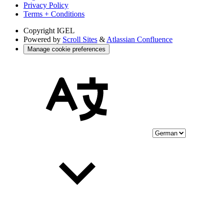
Privacy Policy
Terms + Conditions
Copyright
IGEL
Powered by
Scroll Sites
&
Atlassian Confluence
Manage cookie preferences