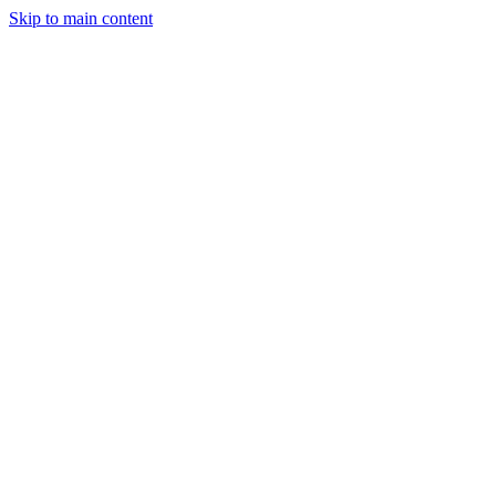
Skip to main content