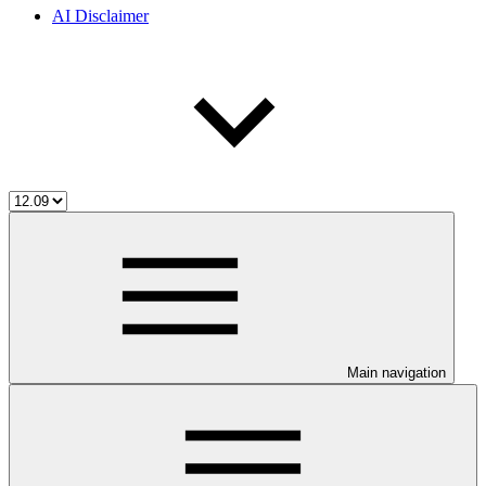
AI Disclaimer
Main navigation