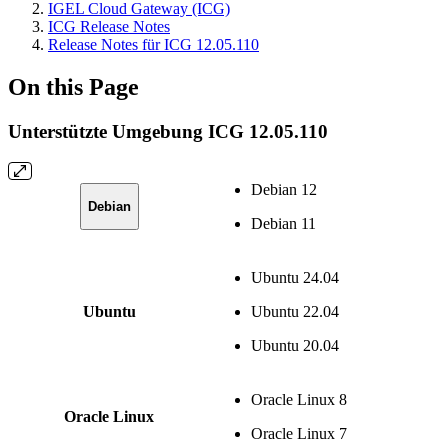
IGEL Cloud Gateway (ICG)
ICG Release Notes
Release Notes für ICG 12.05.110
On this Page
Unterstützte Umgebung ICG 12.05.110
Debian 12
Debian
Debian 11
Ubuntu 24.04
Ubuntu
Ubuntu 22.04
Ubuntu 20.04
Oracle Linux 8
Oracle Linux
Oracle Linux 7