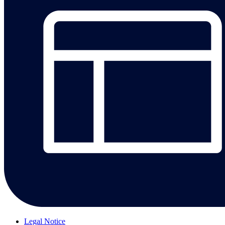
Legal Notice