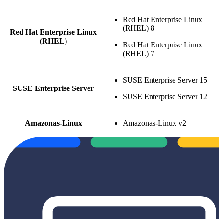
Red Hat Enterprise Linux
(RHEL) 8
Red Hat Enterprise Linux
(RHEL)
Red Hat Enterprise Linux
(RHEL) 7
SUSE Enterprise Server 15
SUSE Enterprise Server
SUSE Enterprise Server 12
Amazonas-Linux
Amazonas-Linux v2