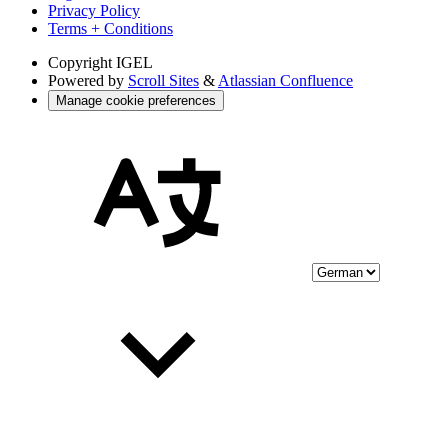
Privacy Policy
Terms + Conditions
Copyright
IGEL
Powered by
Scroll Sites
&
Atlassian Confluence
Manage cookie preferences