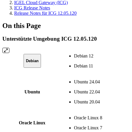
IGEL Cloud Gateway (ICG)
ICG Release Notes
Release Notes für ICG 12.05.120
On this Page
Unterstützte Umgebung ICG 12.05.120
Debian 12
Debian
Debian 11
Ubuntu 24.04
Ubuntu
Ubuntu 22.04
Ubuntu 20.04
Oracle Linux 8
Oracle Linux
Oracle Linux 7