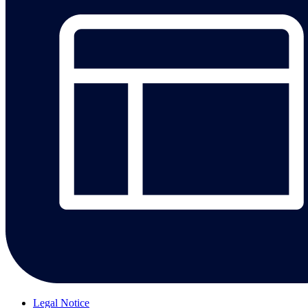
Legal Notice