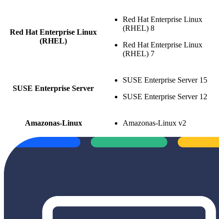
Red Hat Enterprise Linux
(RHEL) 8
Red Hat Enterprise Linux
(RHEL)
Red Hat Enterprise Linux
(RHEL) 7
SUSE Enterprise Server 15
SUSE Enterprise Server
SUSE Enterprise Server 12
Amazonas-Linux
Amazonas-Linux v2