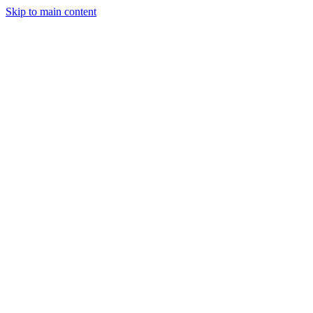
Skip to main content