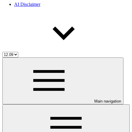
AI Disclaimer
Main navigation