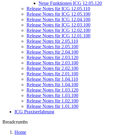
Neue Funktionen ICG 12.05.120
Release Notes für ICG 12.05.110
Release Notes für ICG 12.05.100
Release Notes für ICG 12.04.100
Release Notes für ICG 12.03.100
Release Notes für ICG 12.02.100
Release Notes für ICG 12.01.100
Release Notes für 2.05.110
Release Notes für 2.05.100
Release Notes für 2.04.100
Release Notes für 2.03.120
Release Notes für 2.03.100
Release Notes für 2.02.100
Release Notes für 2.01.100
Release Notes für 1.04.110
Release Notes für 1.04.100
Release Notes für 1.03.120
Release Notes für 1.03.100
Release Notes für 1.02.100
Release Notes für 1.01.100
ICG Praxiserfahrung
Breadcrumbs
Home