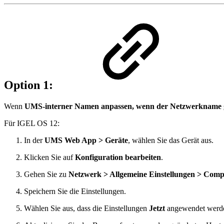
Option 1:
Wenn
UMS-interner Namen anpassen, wenn der Netzwerkname 
Für IGEL OS 12:
In der
UMS Web App > Geräte
, wählen Sie
das Gerät aus.
Klicken Sie auf
Konfiguration bearbeiten
.
Gehen Sie zu
Netzwerk > Allgemeine Einstellungen > Com
Speichern Sie die Einstellungen.
Wählen Sie aus, dass die Einstellungen
Jetzt
angewendet werde