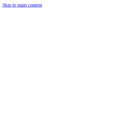
Skip to main content