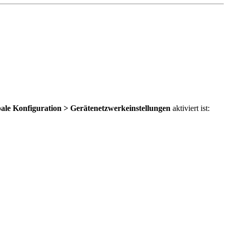
le Konfiguration > Gerätenetzwerkeinstellungen
aktiviert ist: