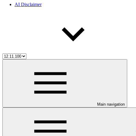
AI Disclaimer
Main navigation