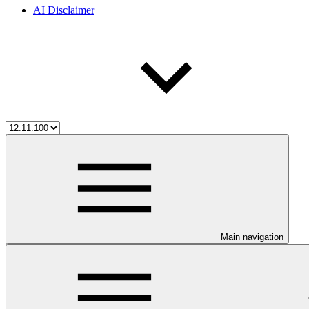
AI Disclaimer
Main navigation