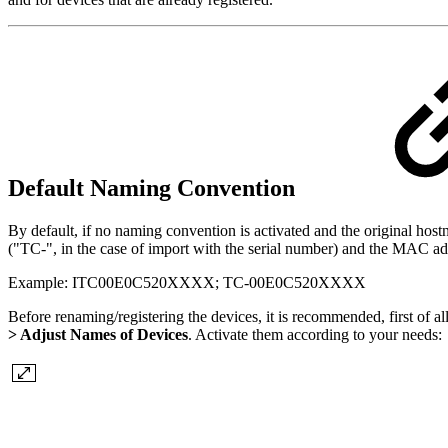
Default Naming Convention
By default, if no naming convention is activated and the original ho
("TC-", in the case of import with the serial number) and the MAC add
Example: ITC00E0C520XXXX; TC-00E0C520XXXX
Before renaming/registering the devices, it is recommended, first of all
> Adjust Names of Devices
. Activate them according to your needs: