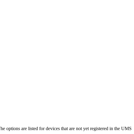
options are listed for devices that are not yet registered in the UMS