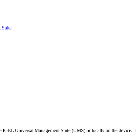
 Suite
 IGEL Universal Management Suite (UMS) or locally on the device. The 