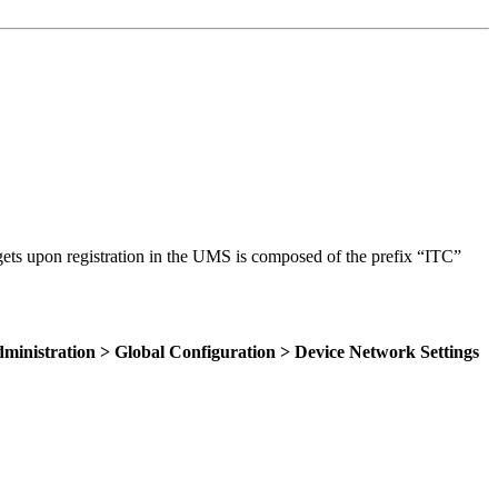
gets upon registration in the UMS is composed of the prefix “ITC”
nistration > Global Configuration > Device Network Settings