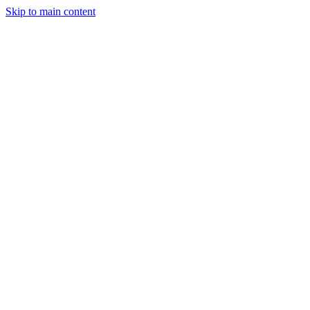
Skip to main content