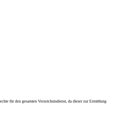
hte für den gesamten Verzeichnisdienst, da dieser zur Ermittlung