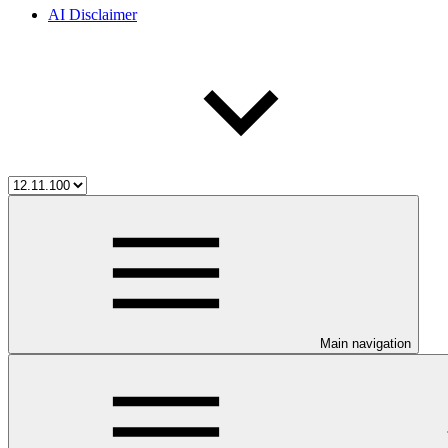
AI Disclaimer
Main navigation