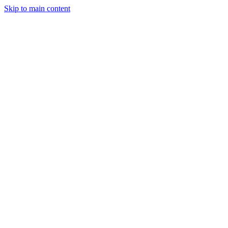
Skip to main content