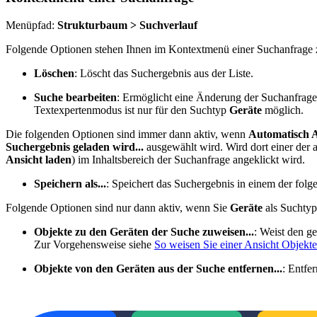
Menüpfad:
Strukturbaum > Suchverlauf
Folgende Optionen stehen Ihnen im Kontextmenü einer Suchanfrage 
Löschen
: Löscht das Suchergebnis aus der Liste.
Suche bearbeiten
: Ermöglicht eine Änderung der Suchanfrage
Textexpertenmodus ist nur für den Suchtyp
Geräte
möglich.
Die folgenden Optionen sind immer dann aktiv, wenn
Automatisch A
Suchergebnis geladen wird...
ausgewählt wird. Wird dort einer der 
Ansicht laden
) im Inhaltsbereich der Suchanfrage angeklickt wird.
Speichern als...
: Speichert das Suchergebnis in einem der 
Folgende Optionen sind nur dann aktiv, wenn Sie
Geräte
als Suchtyp
Objekte zu den Geräten der Suche zuweisen...
: Weist den g
Zur Vorgehensweise siehe
So weisen Sie einer Ansicht Objekte
Objekte von den Geräten aus der Suche entfernen...
: Entfe