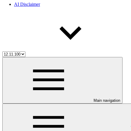
AI Disclaimer
Main navigation