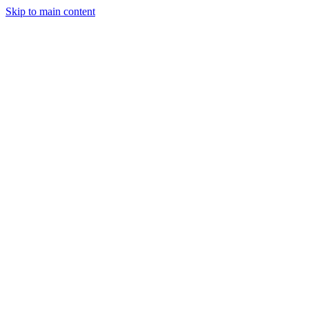
Skip to main content