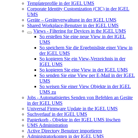
Templateprofile in der IGEL UMS
Corporate Identity Customization (CIC) in der IGEL
UMS
Geräte – Geräteverwaltung in der IGEL UMS
Shared Workplace-Benutzer in der IGEL UMS
Views - Filtering for Devices in the IGEL UMS
So erstellen Sie eine neue View in der IGEL
UMS
So speichern Sie die Ergebnisliste einer View in
der IGEL UMS
So kopieren Sie ein View-Verzeichnis in der
IGEL UMS
So kopieren Sie eine View in der IGEL UMS
So senden Sie eine View per E-Mail in der IGEL
UMS
So weisen Sie einer View Objekte in der IGEL
UMS zu
Jobs - Automatisiertes Senden von Befehlen an Geräte
in der IGEL UMS
Universal Firmware Update in the IGEL UMS
Suchverlauf in der IGEL UMS
Papierkorb - Objekte in der IGEL UMS löschen
UMS Administration
Active Directory Benutzer importieren
Administratorkonten in der IGEL UMS