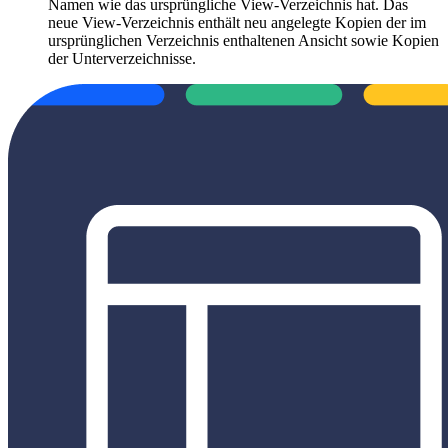
Namen wie das ursprüngliche View-Verzeichnis hat. Das
neue View-Verzeichnis enthält neu angelegte Kopien der im
ursprünglichen Verzeichnis enthaltenen Ansicht sowie Kopien
der Unterverzeichnisse.