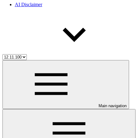
AI Disclaimer
Main navigation