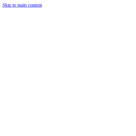
Skip to main content