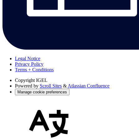
Legal Notice
Privacy Policy
Terms + Conditions
Copyright
IGEL
Powered by
Scroll Sites
&
Atlassian Confluence
Manage cookie preferences