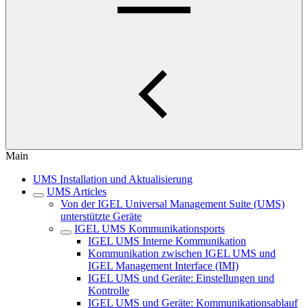
Main
UMS Installation und Aktualisierung
UMS Articles
Von der IGEL Universal Management Suite (UMS)
unterstützte Geräte
IGEL UMS Kommunikationsports
IGEL UMS Interne Kommunikation
Kommunikation zwischen IGEL UMS und
IGEL Management Interface (IMI)
IGEL UMS und Geräte: Einstellungen und
Kontrolle
IGEL UMS und Geräte: Kommunikationsablauf