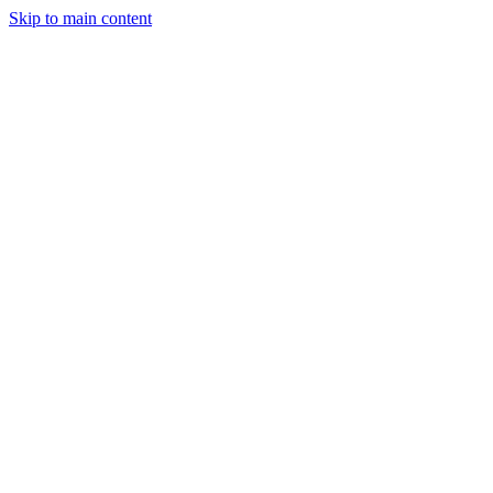
Skip to main content