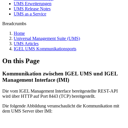
UMS Erweiterungen
UMS Release Notes
UMS as a Service
Breadcrumbs
Home
Universal Management Suite (UMS)
UMS Articles
IGEL UMS Kommunikationsports
On this Page
Kommunikation zwischen IGEL UMS und IGEL
Management Interface (IMI)
Die vom IGEL Management Interface bereitgestellte REST-API
wird über HTTP auf Port 8443 (TCP) bereitgestellt.
Die folgende Abbildung veranschaulicht die Kommunikation mit
dem UMS Server über IMI: