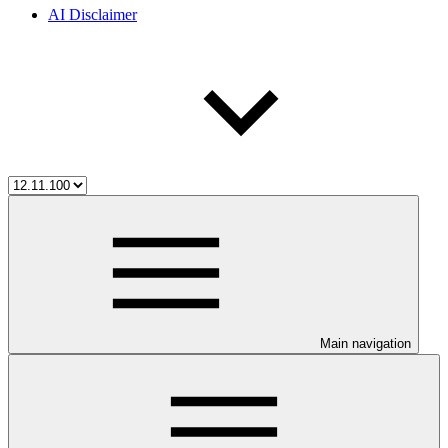
AI Disclaimer
Main navigation