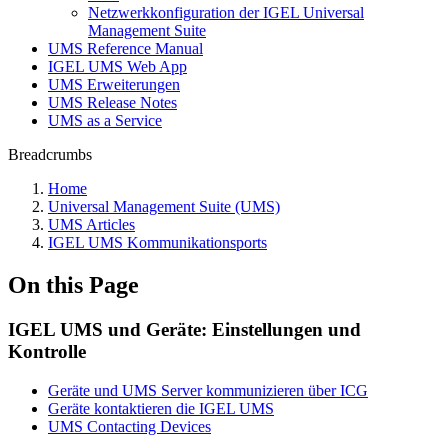
Netzwerkkonfiguration der IGEL Universal
Management Suite
UMS Reference Manual
IGEL UMS Web App
UMS Erweiterungen
UMS Release Notes
UMS as a Service
Breadcrumbs
Home
Universal Management Suite (UMS)
UMS Articles
IGEL UMS Kommunikationsports
On this Page
IGEL UMS und Geräte: Einstellungen und
Kontrolle
Geräte und UMS Server kommunizieren über ICG
Geräte kontaktieren die IGEL UMS
UMS Contacting Devices