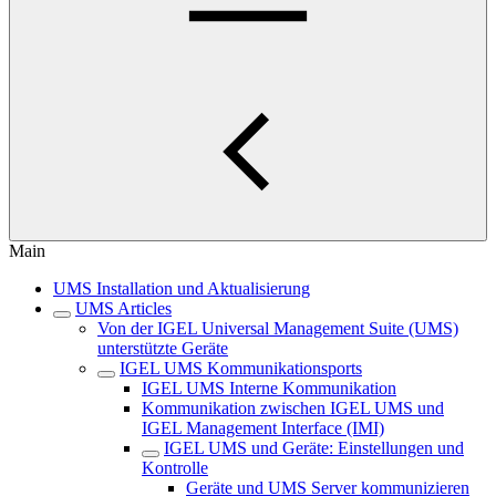
Main
UMS Installation und Aktualisierung
UMS Articles
Von der IGEL Universal Management Suite (UMS)
unterstützte Geräte
IGEL UMS Kommunikationsports
IGEL UMS Interne Kommunikation
Kommunikation zwischen IGEL UMS und
IGEL Management Interface (IMI)
IGEL UMS und Geräte: Einstellungen und
Kontrolle
Geräte und UMS Server kommunizieren