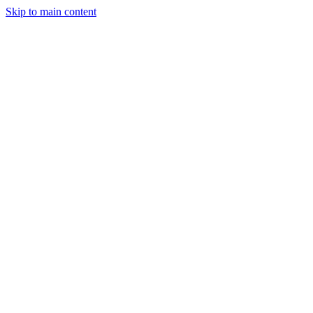
Skip to main content