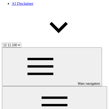
AI Disclaimer
Main navigation