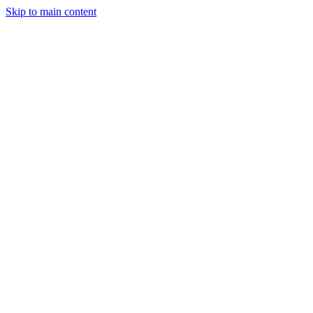
Skip to main content