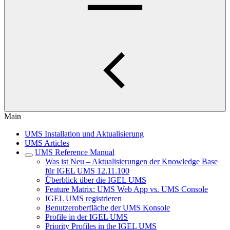
Main
UMS Installation und Aktualisierung
UMS Articles
UMS Reference Manual
Was ist Neu – Aktualisierungen der Knowledge Base
für IGEL UMS 12.11.100
Überblick über die IGEL UMS
Feature Matrix: UMS Web App vs. UMS Console
IGEL UMS registrieren
Benutzeroberfläche der UMS Konsole
Profile in der IGEL UMS
Priority Profiles in the IGEL UMS