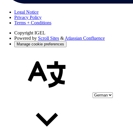
Legal Notice
Privacy Policy
Terms + Conditions
Copyright
IGEL
Powered by
Scroll Sites
&
Atlassian Confluence
Manage cookie preferences