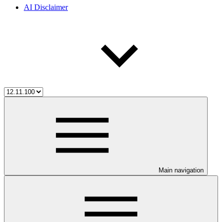
AI Disclaimer
Main navigation