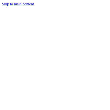
Skip to main content