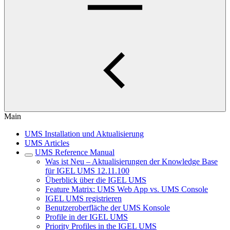
Main
UMS Installation und Aktualisierung
UMS Articles
UMS Reference Manual
Was ist Neu – Aktualisierungen der Knowledge Base
für IGEL UMS 12.11.100
Überblick über die IGEL UMS
Feature Matrix: UMS Web App vs. UMS Console
IGEL UMS registrieren
Benutzeroberfläche der UMS Konsole
Profile in der IGEL UMS
Priority Profiles in the IGEL UMS