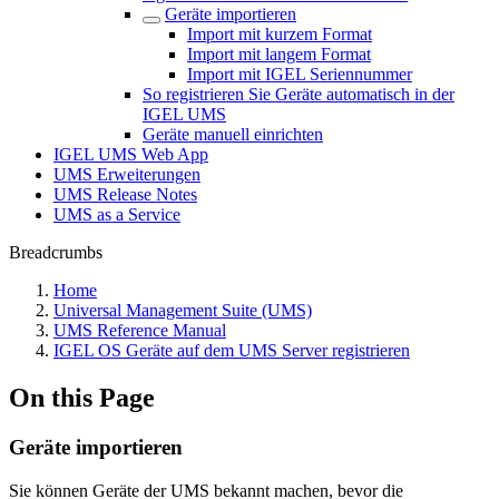
Geräte importieren
Import mit kurzem Format
Import mit langem Format
Import mit IGEL Seriennummer
So registrieren Sie Geräte automatisch in der
IGEL UMS
Geräte manuell einrichten
IGEL UMS Web App
UMS Erweiterungen
UMS Release Notes
UMS as a Service
Breadcrumbs
Home
Universal Management Suite (UMS)
UMS Reference Manual
IGEL OS Geräte auf dem UMS Server registrieren
On this Page
Geräte importieren
Sie können Geräte der UMS bekannt machen, bevor die