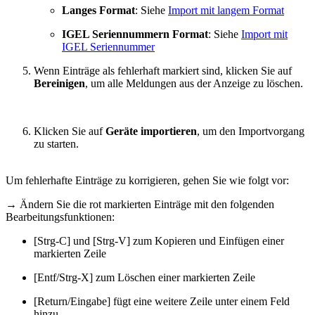
Langes Format
: Siehe
Import mit langem Format
IGEL Seriennummern Format
: Siehe
Import mit
IGEL Seriennummer
Wenn Einträge als fehlerhaft markiert sind, klicken Sie auf
Bereinigen
, um alle Meldungen aus der Anzeige zu löschen.
Klicken Sie auf
Geräte importieren
, um den Importvorgang
zu starten.
Um fehlerhafte Einträge zu korrigieren, gehen Sie wie folgt vor:
→ Ändern Sie die rot markierten Einträge mit den folgenden
Bearbeitungsfunktionen:
[Strg-C] und [Strg-V] zum Kopieren und Einfügen einer
markierten Zeile
[Entf/Strg-X] zum Löschen einer markierten Zeile
[Return/Eingabe] fügt eine weitere Zeile unter einem Feld
hinzu.