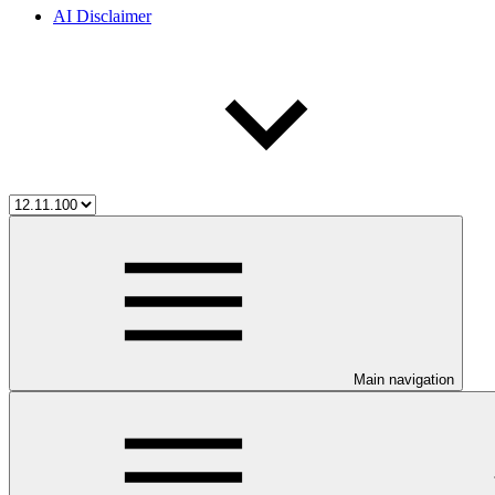
AI Disclaimer
Main navigation