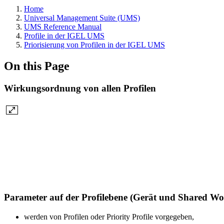
Home
Universal Management Suite (UMS)
UMS Reference Manual
Profile in der IGEL UMS
Priorisierung von Profilen in der IGEL UMS
On this Page
Wirkungsordnung von allen Profilen
Parameter auf der Profilebene (Gerät und Shared W
werden von Profilen oder Priority Profile vorgegeben,