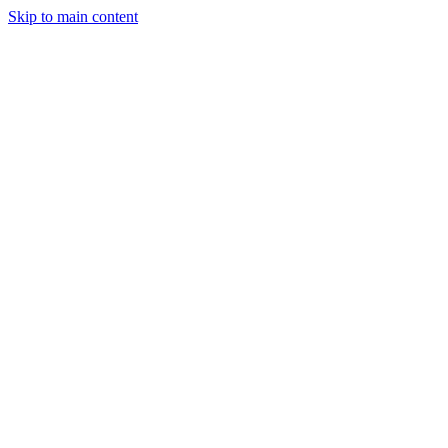
Skip to main content