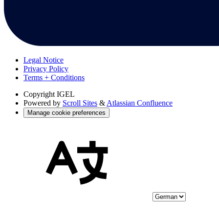
Legal Notice
Privacy Policy
Terms + Conditions
Copyright
IGEL
Powered by
Scroll Sites
&
Atlassian Confluence
Manage cookie preferences