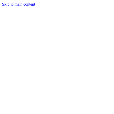
Skip to main content