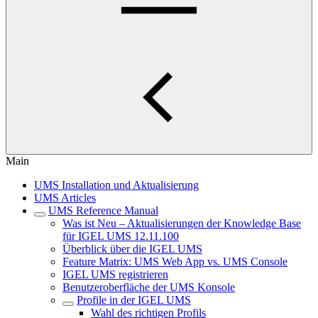
Main
UMS Installation und Aktualisierung
UMS Articles
UMS Reference Manual
Was ist Neu – Aktualisierungen der Knowledge Base
für IGEL UMS 12.11.100
Überblick über die IGEL UMS
Feature Matrix: UMS Web App vs. UMS Console
IGEL UMS registrieren
Benutzeroberfläche der UMS Konsole
Profile in der IGEL UMS
Wahl des richtigen Profils