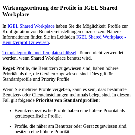
Wirkungsordnung der Profile in IGEL Shared
Workplace
In
IGEL Shared Workplace
haben Sie die Möglichkeit, Profile zur
Konfiguration von Benutzereinstellungen einzusetzen. Nähere
Informationen finden Sie im Leitfaden
IGEL Shared Workplace -
Benutzerprofil zuweisen
.
Templateprofile und Templateschlüssel
können nicht verwendet
werden, wenn Shared Workplace benutzt wird.
Regel
: Profile, die Benutzern zugewiesen sind, haben höhere
Priorität als die, die Geräten zugewiesen sind. Dies gilt für
Standardprofile und Priority Profile
Wenn Sie mehrere Profile vergeben, kann es sein, dass bestimmte
Benutzer- oder Clienteinstellungen mehrmals belegt sind. In diesem
Fall gilt folgende
Priorität von Standardprofilen
:
Benutzerspezifische Profile haben eine höhere Priorität als
gerätespezifische Profile.
Profile, die näher am Benutzer oder Gerät zugewiesen sind,
besitzen eine höhere Priorität.