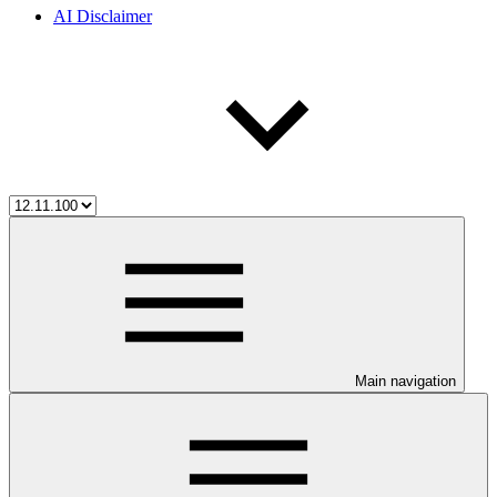
AI Disclaimer
Main navigation