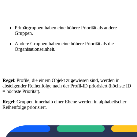
Primärgruppen haben eine höhere Priorität als andere
Gruppen.
Andere Gruppen haben eine höhere Priorität als die
Organisationseinheit.
Regel
: Profile, die einem Objekt zugewiesen sind, werden in
absteigender Reihenfolge nach der Profil-ID priorisiert (höchste ID
= höchste Priorität).
Regel
: Gruppen innerhalb einer Ebene werden in alphabetischer
Reihenfolge priorisiert.