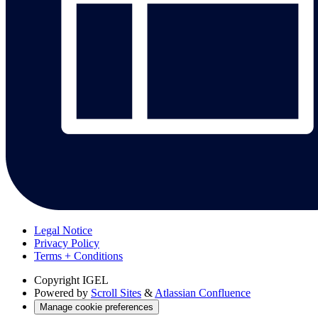
Legal Notice
Privacy Policy
Terms + Conditions
Copyright
IGEL
Powered by
Scroll Sites
&
Atlassian Confluence
Manage cookie preferences