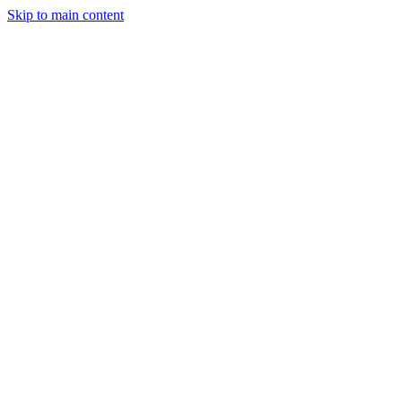
Skip to main content