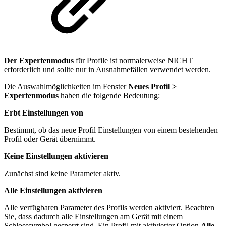
Der Expertenmodus
für Profile ist normalerweise NICHT
erforderlich und sollte nur in Ausnahmefällen verwendet werden.
Die Auswahlmöglichkeiten im Fenster
Neues Profil
>
Expertenmodus
haben die folgende Bedeutung:
Erbt Einstellungen von
Bestimmt, ob das neue Profil Einstellungen von einem bestehenden
Profil oder Gerät übernimmt.
Keine Einstellungen aktivieren
Zunächst sind keine Parameter aktiv.
Alle Einstellungen aktivieren
Alle verfügbaren Parameter des Profils werden aktiviert. Beachten
Sie, dass dadurch alle Einstellungen am Gerät mit einem
Schlosssymbol gesperrt sind. Ein Profil mit aktivierter Option
Alle