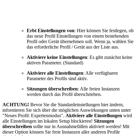
Erbt Einstellungen von
: Hier können Sie festlegen, ob
das neue Profil Einstellungen von einem bestehenden
Profil oder Gerät übernehmen soll. Wenn ja, wählen Sie
das erforderliche Profil / Gerät aus der Liste aus.
Aktiviere keine Einstellungen
: Es gibt zunächst keine
aktiven Parameter. (Standard)
Aktiviere alle Einstellungen
: Alle verfügbaren
Parameter des Profils sind aktiv.
Sitzungen überschreiben
: Alle freien Instanzen
werden durch das Profil überschrieben.
ACHTUNG!
Bevor Sie die Standardeinstellungen hier ändern,
informieren Sie sich über die möglichen Auswirkungen unten unter
"Neues Profil: Expertenmodus".
Aktiviere alle Einstellungen
wird
alle Einstellungen im lokalen Setup blockieren!
Sitzungen
überschreiben
sollte nur in Ausnahmefällen aktiviert werden! Mit
dieser Option können Sie freie Instanzen aller anderen Profile