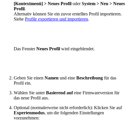
[Kontextmenü] > Neues Profil
oder
System > Neu > Neues
Profil
.
Alternativ können Sie ein zuvor erstelltes Profil importieren.
Siehe
Profile exportieren und importieren
.
Das Fenster
Neues Profil
wird eingeblendet.
Geben Sie einen
Namen
und eine
Beschreibung
für das
Profil ein.
Wählen Sie unter
Basierend auf
eine Firmwareversion für
das neue Profil aus.
Optional (normalerweise nicht erforderlich): Klicken Sie auf
Expertenmodus
, um die folgenden Einstellungen
vorzunehmen: