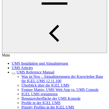
Main
UMS Installation und Aktualisierung
UMS Articles
UMS Reference Manual
Was ist Neu – Aktualisierungen der Knowledge Base
für IGEL UMS 12.11.100
Überblick über die IGEL UMS
Feature Matrix: UMS Web App vs. UMS Console
IGEL UMS registrieren
Benutzeroberfläche der UMS Konsole
Profile in der IGEL UMS
Priority Profiles in the IGEL UMS