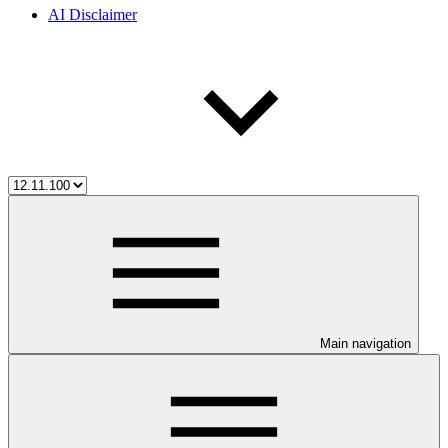
AI Disclaimer
Main navigation