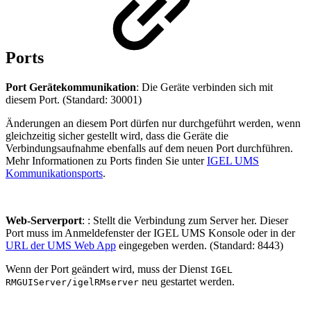
Ports
Port Gerätekommunikation
: Die Geräte verbinden sich mit
diesem Port. (Standard: 30001)
Änderungen an diesem Port dürfen nur durchgeführt werden, wenn
gleichzeitig sicher gestellt wird, dass die Geräte die
Verbindungsaufnahme ebenfalls auf dem neuen Port durchführen.
Mehr Informationen zu Ports finden Sie unter
IGEL UMS
Kommunikationsports
.
Web-Serverport
: : Stellt die Verbindung zum Server her. Dieser
Port muss im Anmeldefenster der IGEL UMS Konsole oder in der
URL der UMS Web App
eingegeben werden. (Standard: 8443)
Wenn der Port geändert wird, muss der Dienst
IGEL
neu gestartet werden.
RMGUIServer/igelRMserver