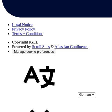
Legal Notice
Privacy Policy
Terms + Conditions
Copyright
IGEL
Powered by
Scroll Sites
&
Atlassian Confluence
Manage cookie preferences