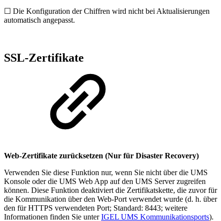
☐ Die Konfiguration der Chiffren wird nicht bei Aktualisierungen
automatisch angepasst.
SSL-Zertifikate
Web-Zertifikate zurücksetzen (Nur für Disaster Recovery)
Verwenden Sie diese Funktion nur, wenn Sie nicht über die UMS
Konsole oder die UMS Web App auf den UMS Server zugreifen
können. Diese Funktion deaktiviert die Zertifikatskette, die zuvor für
die Kommunikation über den Web-Port verwendet wurde (d. h. über
den für HTTPS verwendeten Port; Standard: 8443; weitere
Informationen finden Sie unter
IGEL UMS Kommunikationsports
).