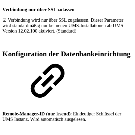
Verbindung nur über SSL zulassen
☑ Verbindung wird nur über SSL zugelassen. Dieser Parameter
wird standardmäßig nur bei neuen UMS-Installationen ab UMS
Version 12.02.100 aktiviert. (Standard)
Konfiguration der Datenbankeinrichtung
Remote-Manager-ID (nur lesend)
: Eindeutiger Schlüssel der
UMS Instanz. Wird automatisch ausgelesen.