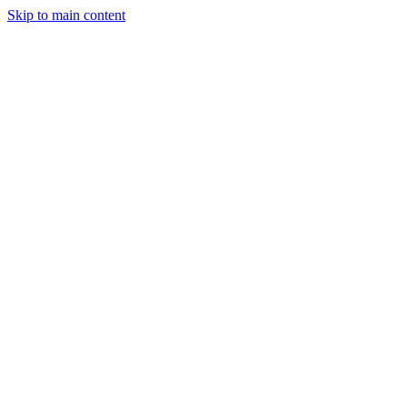
Skip to main content