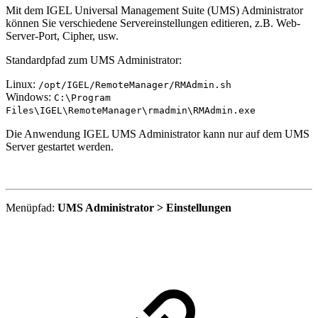
Mit dem IGEL Universal Management Suite (UMS) Administrator
können Sie verschiedene Servereinstellungen editieren, z.B. Web-
Server-Port, Cipher, usw.
Standardpfad zum UMS Administrator:
Linux:
/opt/IGEL/RemoteManager/RMAdmin.sh
Windows:
C:\Program
Files\IGEL\RemoteManager\rmadmin\RMAdmin.exe
Die Anwendung IGEL UMS Administrator kann nur auf dem UMS
Server gestartet werden.
Menüpfad:
UMS Administrator > Einstellungen