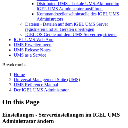
Distributed UMS - Lokale UMS-Aktionen im
IGEL UMS Administrator ausführen
Kommandozeilenschnittstelle des IGEL UMS
Administrators
Dateien - Dateien auf dem IGEL UMS Server
registrieren und zu Geräten übertragen
IGEL OS Geräte auf dem UMS Server registrieren
IGEL UMS Web App
UMS Erweiterungen
UMS Release Notes
UMS as a Service
Breadcrumbs
Home
Universal Management Suite (UMS)
UMS Reference Manual
Der IGEL UMS Administrator
On this Page
Einstellungen - Servereinstellungen im IGEL UMS
Administrator ändern