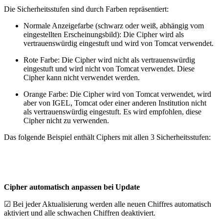
Die Sicherheitsstufen sind durch Farben repräsentiert:
Normale Anzeigefarbe (schwarz oder weiß, abhängig vom
eingestellten Erscheinungsbild): Die Cipher wird als
vertrauenswürdig eingestuft und wird von Tomcat verwendet.
Rote Farbe
: Die Cipher wird nicht als vertrauenswürdig
eingestuft und wird nicht von Tomcat verwendet. Diese
Cipher kann nicht verwendet werden.
Orange Farbe
: Die Cipher wird von Tomcat verwendet, wird
aber von IGEL, Tomcat oder einer anderen Institution nicht
als vertrauenswürdig eingestuft. Es wird empfohlen, diese
Cipher nicht zu verwenden.
Das folgende Beispiel enthält Ciphers mit allen 3 Sicherheitsstufen:
Cipher automatisch anpassen bei Update
☑ Bei jeder Aktualisierung werden alle neuen Chiffres automatisch
aktiviert und alle schwachen Chiffren deaktiviert.