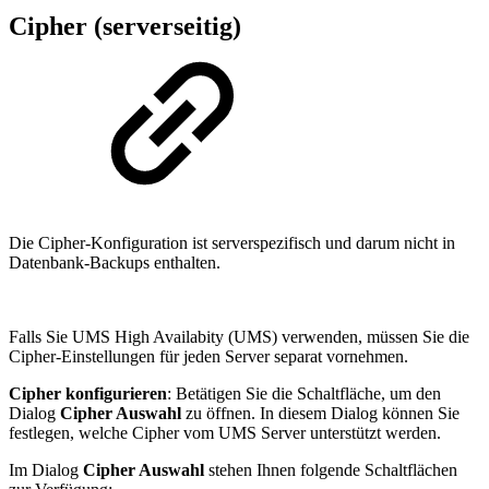
Cipher (serverseitig)
Die Cipher-Konfiguration ist serverspezifisch und darum nicht in
Datenbank-Backups enthalten.
Falls Sie UMS High Availabity (UMS) verwenden, müssen Sie die
Cipher-Einstellungen für jeden Server separat vornehmen.
Cipher konfigurieren
: Betätigen Sie die Schaltfläche, um den
Dialog
Cipher Auswahl
zu öffnen. In diesem Dialog können Sie
festlegen, welche Cipher vom UMS Server unterstützt werden.
Im Dialog
Cipher Auswahl
stehen Ihnen folgende Schaltflächen