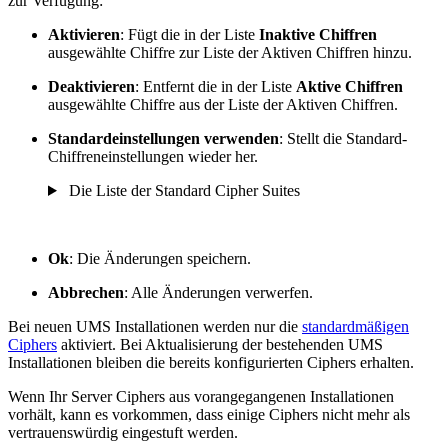
zur Verfügung:
Aktivieren
: Fügt die in der Liste
Inaktive Chiffren
ausgewählte Chiffre zur Liste der Aktiven Chiffren hinzu.
Deaktivieren
: Entfernt die in der Liste
Aktive Chiffren
ausgewählte Chiffre aus der Liste der Aktiven Chiffren.
Standardeinstellungen verwenden
: Stellt die Standard-
Chiffreneinstellungen wieder her.
Die Liste der Standard Cipher Suites
Ok
: Die Änderungen speichern.
Abbrechen
: Alle Änderungen verwerfen.
Bei neuen UMS Installationen werden nur die
standardmäßigen
Ciphers
aktiviert. Bei Aktualisierung der bestehenden UMS
Installationen bleiben die bereits konfigurierten Ciphers erhalten.
Wenn Ihr Server Ciphers aus vorangegangenen Installationen
vorhält, kann es vorkommen, dass einige Ciphers nicht mehr als
vertrauenswürdig eingestuft werden.