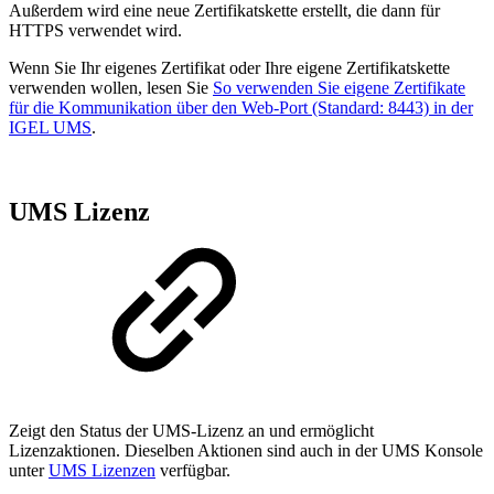
Außerdem wird eine neue Zertifikatskette erstellt, die dann für
HTTPS verwendet wird.
Wenn Sie Ihr eigenes Zertifikat oder Ihre eigene Zertifikatskette
verwenden wollen, lesen Sie
So verwenden Sie eigene Zertifikate
für die Kommunikation über den Web-Port (Standard: 8443) in der
IGEL UMS
.
UMS Lizenz
Zeigt den Status der UMS-Lizenz an und ermöglicht
Lizenzaktionen. Dieselben Aktionen sind auch in der UMS Konsole
unter
UMS Lizenzen
verfügbar.