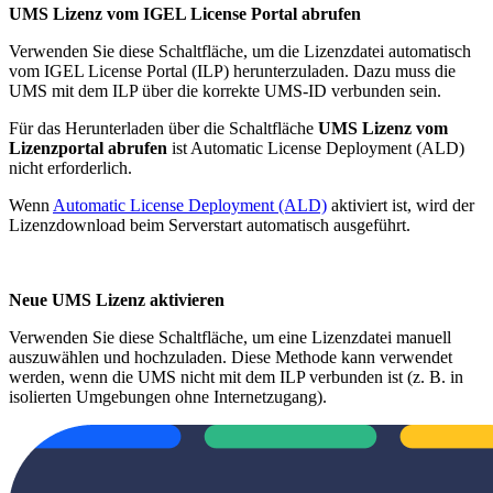
UMS Lizenz vom IGEL License Portal abrufen
Verwenden Sie diese Schaltfläche, um die Lizenzdatei automatisch
vom IGEL License Portal (ILP) herunterzuladen. Dazu muss die
UMS mit dem ILP über die korrekte UMS-ID verbunden sein.
Für das Herunterladen über die Schaltfläche
UMS Lizenz vom
Lizenzportal abrufen
ist Automatic License Deployment (ALD)
nicht erforderlich.
Wenn
Automatic License Deployment (ALD)
aktiviert ist, wird der
Lizenzdownload beim Serverstart automatisch ausgeführt.
Neue UMS Lizenz aktivieren
Verwenden Sie diese Schaltfläche, um eine Lizenzdatei manuell
auszuwählen und hochzuladen. Diese Methode kann verwendet
werden, wenn die UMS nicht mit dem ILP verbunden ist (z. B. in
isolierten Umgebungen ohne Internetzugang).