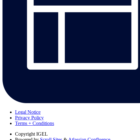
Legal Notice
Privacy Policy
Terms + Conditions
Copyright
IGEL
Powered by
Scroll Sites
&
Atlassian Confluence