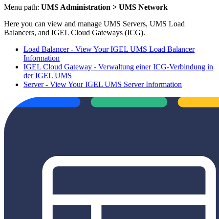
Menu path:
UMS Administration > UMS Network
Here you can view and manage UMS Servers, UMS Load
Balancers, and IGEL Cloud Gateways (ICG).
Load Balancer - View Your IGEL UMS Load Balancer
Information
IGEL Cloud Gateway - Verwaltung einer ICG-Verbindung in
der IGEL UMS
Server - View Your IGEL UMS Server Information