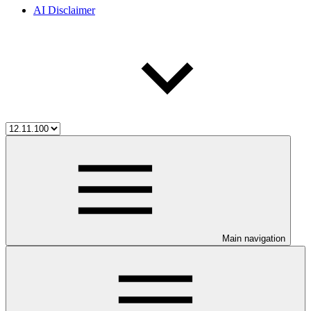
AI Disclaimer
Main navigation