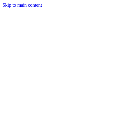
Skip to main content