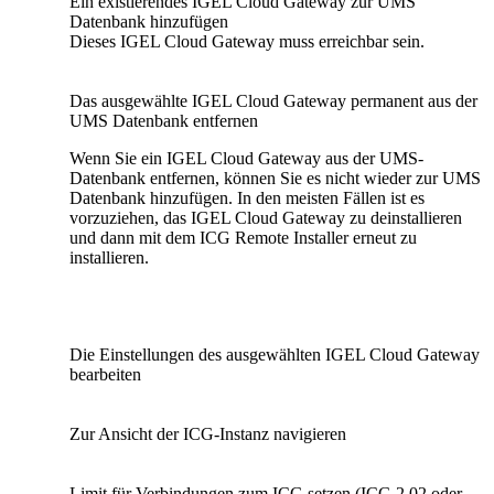
Ein existierendes IGEL Cloud Gateway zur UMS
Datenbank hinzufügen
Dieses IGEL Cloud Gateway muss erreichbar sein.
Das ausgewählte IGEL Cloud Gateway permanent aus der
UMS Datenbank entfernen
Wenn Sie ein IGEL Cloud Gateway aus der UMS-
Datenbank entfernen, können Sie es nicht wieder zur UMS
Datenbank hinzufügen. In den meisten Fällen ist es
vorzuziehen, das IGEL Cloud Gateway zu deinstallieren
und dann mit dem ICG Remote Installer erneut zu
installieren.
Die Einstellungen des ausgewählten IGEL Cloud Gateway
bearbeiten
Zur Ansicht der ICG-Instanz navigieren
Limit für Verbindungen zum ICG setzen (ICG 2.02 oder