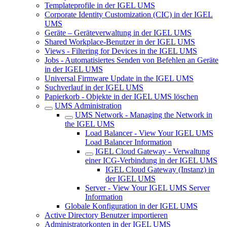
Templateprofile in der IGEL UMS
Corporate Identity Customization (CIC) in der IGEL
UMS
Geräte – Geräteverwaltung in der IGEL UMS
Shared Workplace-Benutzer in der IGEL UMS
Views - Filtering for Devices in the IGEL UMS
Jobs - Automatisiertes Senden von Befehlen an Geräte
in der IGEL UMS
Universal Firmware Update in the IGEL UMS
Suchverlauf in der IGEL UMS
Papierkorb - Objekte in der IGEL UMS löschen
UMS Administration
UMS Network - Managing the Network in
the IGEL UMS
Load Balancer - View Your IGEL UMS
Load Balancer Information
IGEL Cloud Gateway - Verwaltung
einer ICG-Verbindung in der IGEL UMS
IGEL Cloud Gateway (Instanz) in
der IGEL UMS
Server - View Your IGEL UMS Server
Information
Globale Konfiguration in der IGEL UMS
Active Directory Benutzer importieren
Administratorkonten in der IGEL UMS