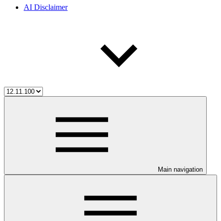
AI Disclaimer
Main navigation