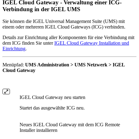
IGEL Cloud Gateway - Verwaltung einer ICG-
Verbindung in der IGEL UMS
Sie können die IGEL Universal Management Suite (UMS) mit
einem oder mehreren IGEL Cloud Gateways (ICG) verbinden.
Details zur Einrichtung aller Komponenten für eine Verbindung mit
dem ICG finden Sie unter
IGEL Cloud Gateway Installation und
Einrichtung
.
Menüpfad:
UMS Administration > UMS Netzwerk > IGEL
Cloud Gateway
IGEL Cloud Gateway neu starten
Startet das ausgewählte ICG neu.
Neues IGEL Cloud Gateway mit dem ICG Remote
Installer installieren