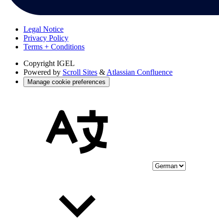
Legal Notice
Privacy Policy
Terms + Conditions
Copyright
IGEL
Powered by
Scroll Sites
&
Atlassian Confluence
Manage cookie preferences