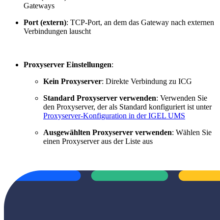
Gateways
Port (extern)
: TCP-Port, an dem das Gateway nach externen
Verbindungen lauscht
Proxyserver Einstellungen
:
Kein Proxyserver
: Direkte Verbindung zu ICG
Standard Proxyserver verwenden
: Verwenden Sie
den Proxyserver, der als Standard konfiguriert ist unter
Proxyserver-Konfiguration in der IGEL UMS
Ausgewählten Proxyserver verwenden
: Wählen Sie
einen Proxyserver aus der Liste aus