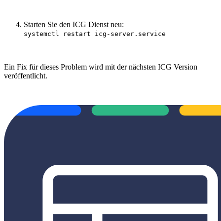
Starten Sie den ICG Dienst neu:
systemctl restart icg-server.service
Ein Fix für dieses Problem wird mit der nächsten ICG Version
veröffentlicht.