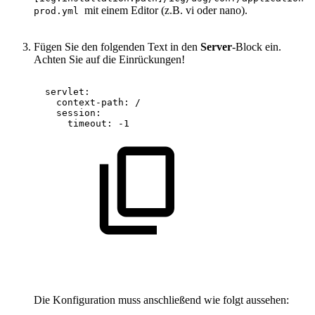
mit einem Editor (z.B. vi oder nano).
prod.yml
Fügen Sie den folgenden Text in den
Server
-Block ein.
Achten Sie auf die Einrückungen!
servlet:
context-path:
/
session:
timeout:
-1
Die Konfiguration muss anschließend wie folgt aussehen: