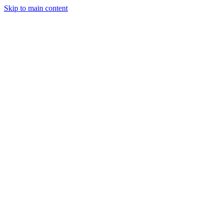
Skip to main content