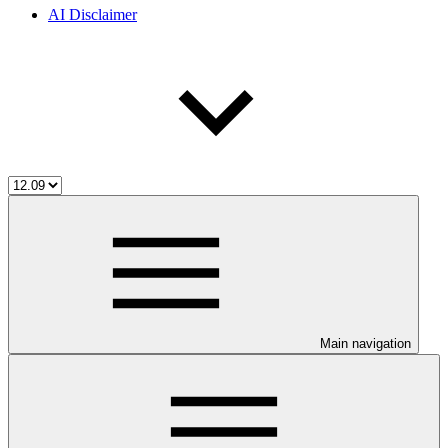
AI Disclaimer
Main navigation