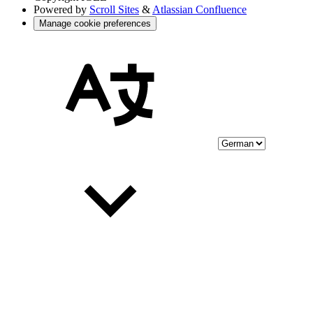
Powered by
Scroll Sites
&
Atlassian Confluence
Manage cookie preferences