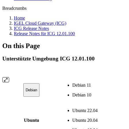
Breadcrumbs
Home
IGEL Cloud Gateway (ICG)
ICG Release Notes
Release Notes für ICG 12.01.100
On this Page
Unterstützte Umgebung ICG 12.01.100
Debian 11
Debian
Debian 10
Ubuntu 22.04
Ubuntu
Ubuntu 20.04