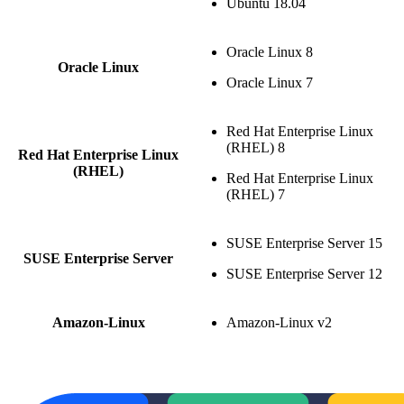
Ubuntu 18.04
Oracle Linux 8
Oracle Linux
Oracle Linux 7
Red Hat Enterprise Linux
(RHEL) 8
Red Hat Enterprise Linux
(RHEL)
Red Hat Enterprise Linux
(RHEL) 7
SUSE Enterprise Server 15
SUSE Enterprise Server
SUSE Enterprise Server 12
Amazon-Linux
Amazon-Linux v2