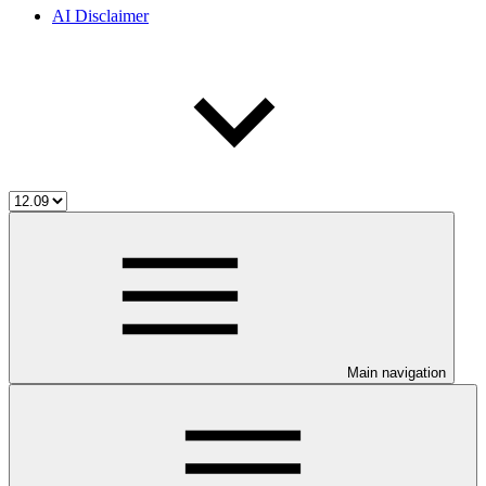
AI Disclaimer
Main navigation