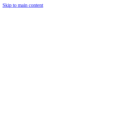
Skip to main content