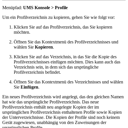
Menüpfad:
UMS Konsole > Profile
Um ein Profilverzeichnis zu kopieren, gehen Sie wie folgt vor:
Klicken Sie auf das Profilverzeichnis, das Sie kopieren
möchten.
Öffnen Sie das Kontextmenü des Profilverzeichnisses und
wählen Sie
Kopieren
.
Klicken Sie auf das Verzeichnis, in das Sie die Kopie des
Profilverzeichnisses einfügen möchten. Dies kann auch das
Verzeichnis sein, in dem sich das ursprüngliche
Profilverzeichnis befindet.
Öffnen Sie das Kontextmenü des Verzeichnisses und wählen
Sie
Einfügen
.
Ein neues Profilverzeichnis wird angelegt, das den gleichen Namen
hat wie das ursprüngliche Profilverzeichnis. Das neue
Profilverzeichnis enthält neu angelegte Kopien der im
ursprünglichen Profilverzeichnis enthaltenen Profile sowie Kopien
der Unterverzeichnisse. Die Kopien der Profile sind noch keinem
Gerät zugewiesen, unabhängig von den Zuweisungen der
ursprünglichen Profile.