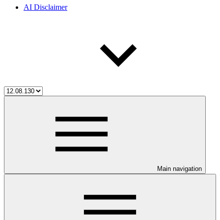
AI Disclaimer
Main navigation