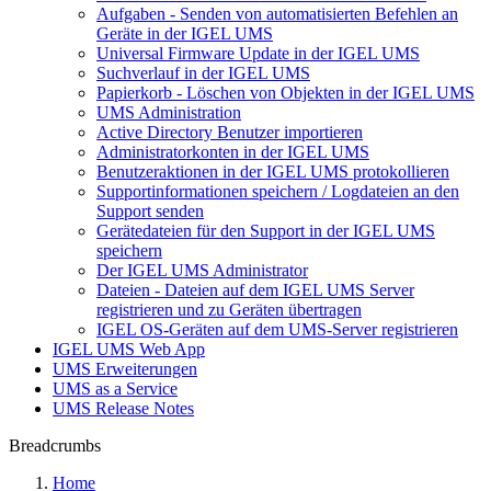
Aufgaben - Senden von automatisierten Befehlen an
Geräte in der IGEL UMS
Universal Firmware Update in der IGEL UMS
Suchverlauf in der IGEL UMS
Papierkorb - Löschen von Objekten in der IGEL UMS
UMS Administration
Active Directory Benutzer importieren
Administratorkonten in der IGEL UMS
Benutzeraktionen in der IGEL UMS protokollieren
Supportinformationen speichern / Logdateien an den
Support senden
Gerätedateien für den Support in der IGEL UMS
speichern
Der IGEL UMS Administrator
Dateien - Dateien auf dem IGEL UMS Server
registrieren und zu Geräten übertragen
IGEL OS-Geräten auf dem UMS-Server registrieren
IGEL UMS Web App
UMS Erweiterungen
UMS as a Service
UMS Release Notes
Breadcrumbs
Home