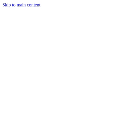
Skip to main content