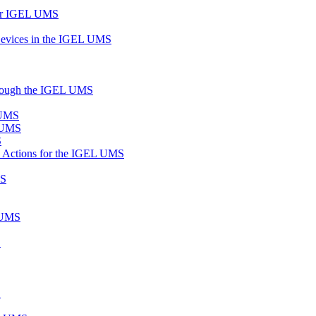
der IGEL UMS
Devices in the IGEL UMS
hrough the IGEL UMS
 UMS
L UMS
S
d Actions for the IGEL UMS
MS
 UMS
S
S