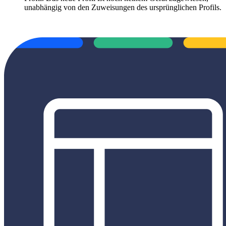
unabhängig von den Zuweisungen des ursprünglichen Profils.