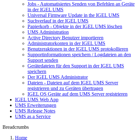
Jobs - Automatisiertes Senden von Befehlen an Geräte
in der IGEL UMS
Universal Firmware Update in the IGEL UMS
Suchverlauf in der IGEL UMS
Papierkorb - Objekte in der IGEL UMS löschen
UMS Administration
Active Directory Benutzer importieren
Administratorkonten in der IGEL UMS
Benutzeraktionen in der IGEL UMS protokollieren
Supportinformationen speichern / Logdateien an den
Support senden
Gerätedateien für den Support in der IGEL UMS
speichern
Der IGEL UMS Administrator
Dateien - Dateien auf dem IGEL UMS Server
registrieren und zu Geräten übertragen
IGEL OS Geräte auf dem UMS Server registrieren
IGEL UMS Web App
UMS Erweiterungen
UMS Release Notes
UMS as a Service
Breadcrumbs
Home