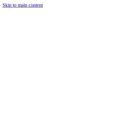
Skip to main content