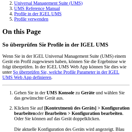
Universal Management Suite (UMS)
UMS Reference Manual
Profile in der IGEL UMS
Profile verwenden
On this Page
So überprüfen Sie Profile in der IGEL UMS
Wenn Sie in der IGEL Universal Management Suite (UMS) einem
Gerät ein Profil zugewiesen haben, können Sie die Ergebnisse wie
folgt überprüfen. In der IGEL UMS Web App können Sie dies wie
unter
So überprüfen Sie, welche Profile Parameter in der IGEL
UMS Web App definieren
.
Gehen Sie in der
UMS Konsole
zu
Geräte
und wählen Sie
das gewünschte Gerät aus.
Klicken Sie auf
[Kontextmenü des Geräts] >
Konfiguration
bearbeiten
oder
Bearbeiten > Konfiguration bearbeiten
.
Oder Sie können auf das Gerät doppelklicken.
Die aktuelle Konfiguration des Geräts wird angezeigt. Blau