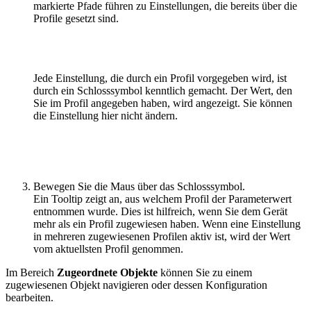
markierte Pfade führen zu Einstellungen, die bereits über die
Profile gesetzt sind.
Jede Einstellung, die durch ein Profil vorgegeben wird, ist
durch ein Schlosssymbol kenntlich gemacht. Der Wert, den
Sie im Profil angegeben haben, wird angezeigt. Sie können
die Einstellung hier nicht ändern.
Bewegen Sie die Maus über das Schlosssymbol.
Ein Tooltip zeigt an, aus welchem Profil der Parameterwert
entnommen wurde. Dies ist hilfreich, wenn Sie dem Gerät
mehr als ein Profil zugewiesen haben. Wenn eine Einstellung
in mehreren zugewiesenen Profilen aktiv ist, wird der Wert
vom aktuellsten Profil genommen.
Im Bereich
Zugeordnete Objekte
können Sie zu einem
zugewiesenen Objekt navigieren oder dessen Konfiguration
bearbeiten.