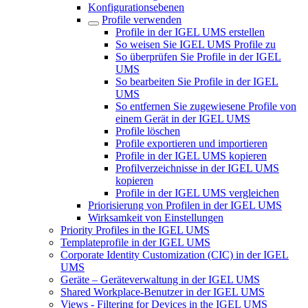
Konfigurationsebenen
Profile verwenden
Profile in der IGEL UMS erstellen
So weisen Sie IGEL UMS Profile zu
So überprüfen Sie Profile in der IGEL
UMS
So bearbeiten Sie Profile in der IGEL
UMS
So entfernen Sie zugewiesene Profile von
einem Gerät in der IGEL UMS
Profile löschen
Profile exportieren und importieren
Profile in der IGEL UMS kopieren
Profilverzeichnisse in der IGEL UMS
kopieren
Profile in der IGEL UMS vergleichen
Priorisierung von Profilen in der IGEL UMS
Wirksamkeit von Einstellungen
Priority Profiles in the IGEL UMS
Templateprofile in der IGEL UMS
Corporate Identity Customization (CIC) in der IGEL
UMS
Geräte – Geräteverwaltung in der IGEL UMS
Shared Workplace-Benutzer in der IGEL UMS
Views - Filtering for Devices in the IGEL UMS