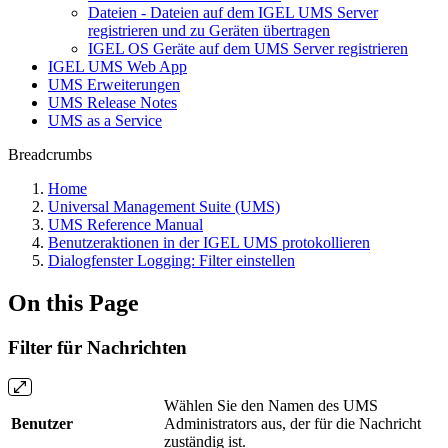
Dateien - Dateien auf dem IGEL UMS Server
registrieren und zu Geräten übertragen
IGEL OS Geräte auf dem UMS Server registrieren
IGEL UMS Web App
UMS Erweiterungen
UMS Release Notes
UMS as a Service
Breadcrumbs
Home
Universal Management Suite (UMS)
UMS Reference Manual
Benutzeraktionen in der IGEL UMS protokollieren
Dialogfenster Logging: Filter einstellen
On this Page
Filter für Nachrichten
Wählen Sie den Namen des UMS
Benutzer
Administrators aus, der für die Nachricht
zuständig ist.