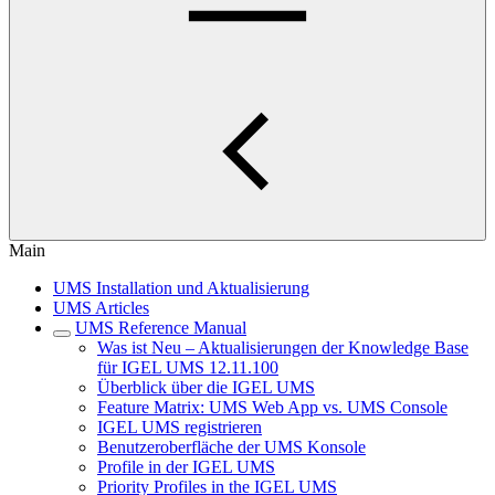
Main
UMS Installation und Aktualisierung
UMS Articles
UMS Reference Manual
Was ist Neu – Aktualisierungen der Knowledge Base
für IGEL UMS 12.11.100
Überblick über die IGEL UMS
Feature Matrix: UMS Web App vs. UMS Console
IGEL UMS registrieren
Benutzeroberfläche der UMS Konsole
Profile in der IGEL UMS
Priority Profiles in the IGEL UMS