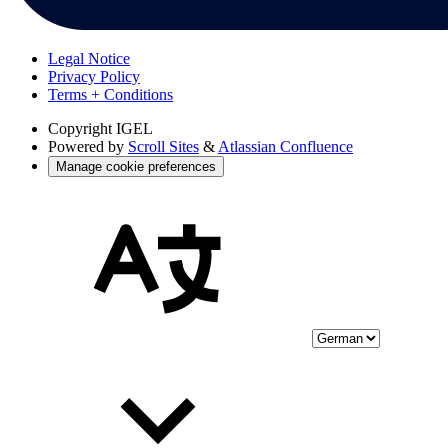
Legal Notice
Privacy Policy
Terms + Conditions
Copyright
IGEL
Powered by
Scroll Sites
&
Atlassian Confluence
Manage cookie preferences