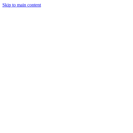
Skip to main content