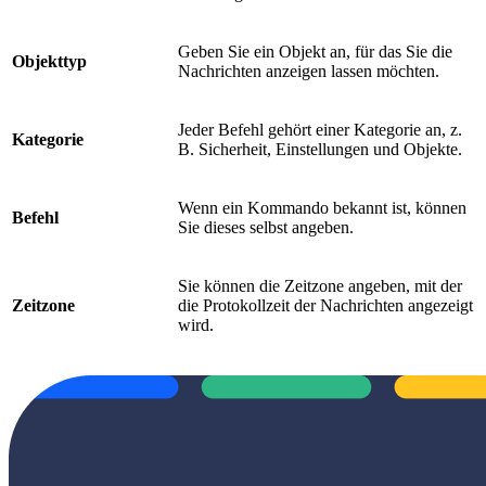
Geben Sie ein Objekt an, für das Sie die
Objekttyp
Nachrichten anzeigen lassen möchten.
Jeder Befehl gehört einer Kategorie an, z.
Kategorie
B. Sicherheit, Einstellungen und Objekte.
Wenn ein Kommando bekannt ist, können
Befehl
Sie dieses selbst angeben.
Sie können die Zeitzone angeben, mit der
Zeitzone
die Protokollzeit der Nachrichten angezeigt
wird.