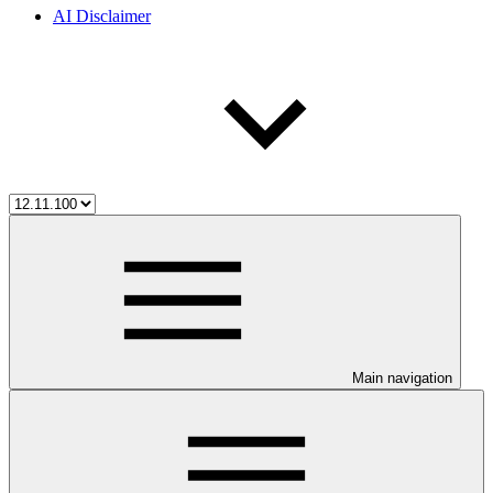
AI Disclaimer
Main navigation