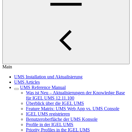
Main
UMS Installation und Aktualisierung
UMS Articles
UMS Reference Manual
Was ist Neu – Aktualisierungen der Knowledge Base
für IGEL UMS 12.11.100
Überblick über die IGEL UMS
Feature Matrix: UMS Web App vs. UMS Console
IGEL UMS registrieren
Benutzeroberfläche der UMS Konsole
Profile in der IGEL UMS
Priority Profiles in the IGEL UMS