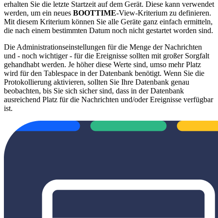
erhalten Sie die letzte Startzeit auf dem Gerät. Diese kann verwendet
werden, um ein neues
BOOTTIME
-View-Kriterium zu definieren.
Mit diesem Kriterium können Sie alle Geräte ganz einfach ermitteln,
die nach einem bestimmten Datum noch nicht gestartet worden sind.
Die Administrationseinstellungen für die Menge der Nachrichten
und - noch wichtiger - für die Ereignisse sollten mit großer Sorgfalt
gehandhabt werden. Je höher diese Werte sind, umso mehr Platz
wird für den Tablespace in der Datenbank benötigt. Wenn Sie die
Protokollierung aktivieren, sollten Sie Ihre Datenbank genau
beobachten, bis Sie sich sicher sind, dass in der Datenbank
ausreichend Platz für die Nachrichten und/oder Ereignisse verfügbar
ist.