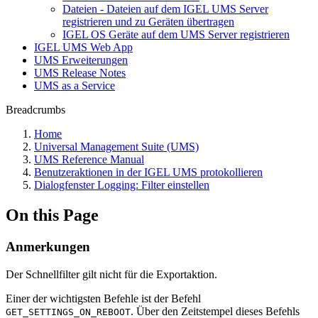
Dateien - Dateien auf dem IGEL UMS Server
registrieren und zu Geräten übertragen
IGEL OS Geräte auf dem UMS Server registrieren
IGEL UMS Web App
UMS Erweiterungen
UMS Release Notes
UMS as a Service
Breadcrumbs
Home
Universal Management Suite (UMS)
UMS Reference Manual
Benutzeraktionen in der IGEL UMS protokollieren
Dialogfenster Logging: Filter einstellen
On this Page
Anmerkungen
Der Schnellfilter gilt nicht für die Exportaktion.
Einer der wichtigsten Befehle ist der Befehl
. Über den Zeitstempel dieses Befehls
GET_SETTINGS_ON_REBOOT