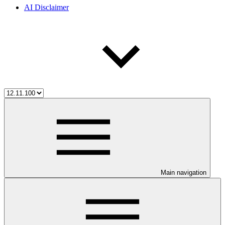
AI Disclaimer
Main navigation