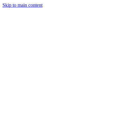
Skip to main content