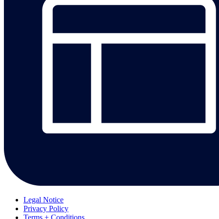
Legal Notice
Privacy Policy
Terms + Conditions