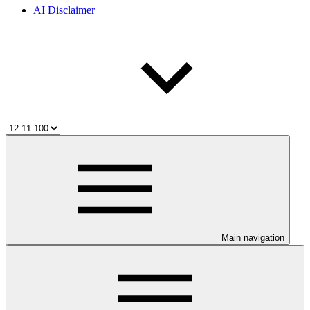
AI Disclaimer
Main navigation