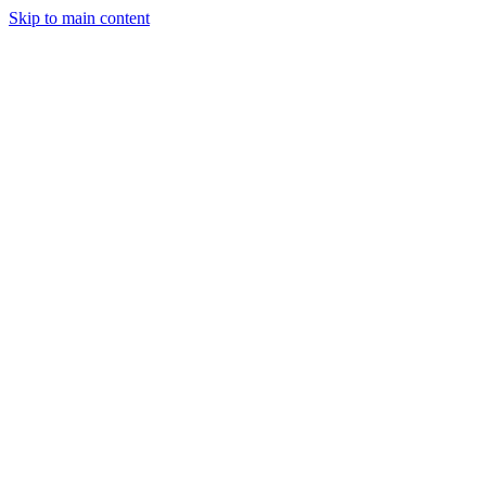
Skip to main content