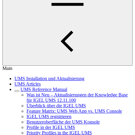
Main
UMS Installation und Aktualisierung
UMS Articles
UMS Reference Manual
Was ist Neu – Aktualisierungen der Knowledge Base
für IGEL UMS 12.11.100
Überblick über die IGEL UMS
Feature Matrix: UMS Web App vs. UMS Console
IGEL UMS registrieren
Benutzeroberfläche der UMS Konsole
Profile in der IGEL UMS
Priority Profiles in the IGEL UMS