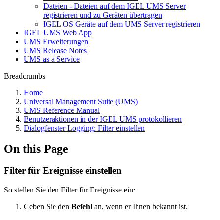
Dateien - Dateien auf dem IGEL UMS Server
registrieren und zu Geräten übertragen
IGEL OS Geräte auf dem UMS Server registrieren
IGEL UMS Web App
UMS Erweiterungen
UMS Release Notes
UMS as a Service
Breadcrumbs
Home
Universal Management Suite (UMS)
UMS Reference Manual
Benutzeraktionen in der IGEL UMS protokollieren
Dialogfenster Logging: Filter einstellen
On this Page
Filter für Ereignisse einstellen
So stellen Sie den Filter für Ereignisse ein:
Geben Sie den
Befehl
an, wenn er Ihnen bekannt ist.