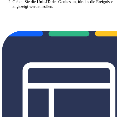
Geben Sie die
Unit-ID
des Gerätes an, für das die Ereignisse
angezeigt werden sollen.