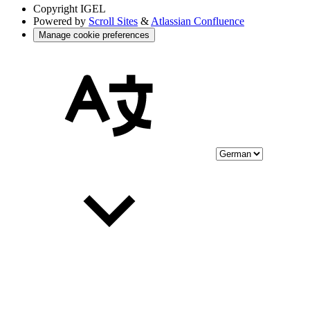
Copyright
IGEL
Powered by
Scroll Sites
&
Atlassian Confluence
Manage cookie preferences