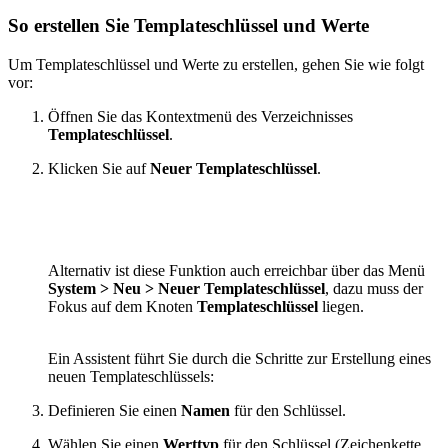
So erstellen Sie Templateschlüssel und Werte
Um Templateschlüssel und Werte zu erstellen, gehen Sie wie folgt
vor:
Öffnen Sie das Kontextmenü des Verzeichnisses
Templateschlüssel
.
Klicken Sie auf
Neuer Templateschlüssel
.
Alternativ ist diese Funktion auch erreichbar über das Menü
System > Neu > Neuer Templateschlüssel
, dazu muss der
Fokus auf dem Knoten
Templateschlüssel
liegen.
Ein Assistent führt Sie durch die Schritte zur Erstellung eines
neuen Templateschlüssels:
Definieren Sie einen
Namen
für den Schlüssel.
Wählen Sie einen
Werttyp
für den Schlüssel (Zeichenkette,