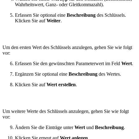
Wahrheitswert, Ganz- oder Gleitkommazahl).
Erfassen Sie optional eine
Beschreibung
des Schlüssels.
Klicken Sie auf
Weiter
.
Um den ersten Wert des Schlüssels anzulegen, gehen Sie wie folgt
vor:
Erfassen Sie den gewünschten Parameterwert im Feld
Wert
.
Ergänzen Sie optional eine
Beschreibung
des Wertes.
Klicken Sie auf
Wert erstellen
.
Um weitere Werte des Schlüssels anzulegen, gehen Sie wie folgt
vor:
Ändern Sie die Einträge unter
Wert
und
Beschreibung
.
Klicken Sie erneut auf
Wert anlegen
.