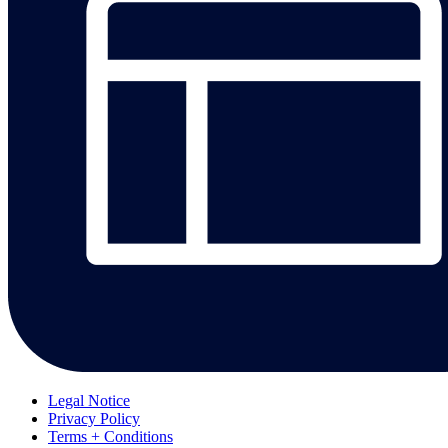
Legal Notice
Privacy Policy
Terms + Conditions