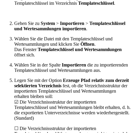
Templateschlüssel im Verzeichnis
Templateschlüssel
.
Gehen Sie zu
System
>
Importieren
>
Templateschlüssel
und Wertesammlungen importieren
.
Wählen Sie die Datei mit den Templateschlüssel und
Wertesammlungen und klicken Sie
Öffnen
.
Das Fenster
Templateschlüssel und Wertesammlungen
öffnet sich.
Wählen Sie in der Spalte
Importieren
die zu importierenden
Templateschlüssel und Wertesammlungen aus.
Legen Sie mit der Option
Erzeuge Pfad relativ zum derzeit
selektierten Verzeichnis
fest, ob die Verzeichnisstruktur der
importierten Templateschlüssel und Wertesammlungen
erhalten bleiben soll:
☑ Die Verzeichnissstruktur der importierten
Templateschlüssel und Wertesammlungen bleibt erhalten, d. h.
die exportierten Unterverzeichnisse werden wiederhergestellt.
(Standard)
☐ Die Verzeichnissstruktur der importierten