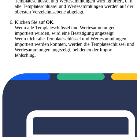
Templateschlüssel und Wertesammlungen wird ignoriert, d. h.
alle Templateschlüssel und Wertesammlungen werden auf der
obersten Verzeichnisebene abgelegt.
Klicken Sie auf
OK
.
Wenn alle Templateschlüssel und Wertesammlungen
importiert wurden, wird eine Bestätigung angezeigt.
Wenn nicht alle Templateschlüssel und Wertesammlungen
importiert werden konnten, werden die Templateschlüssel und
Wertesammlungen angezeigt, bei denen der Import
fehlschlug.