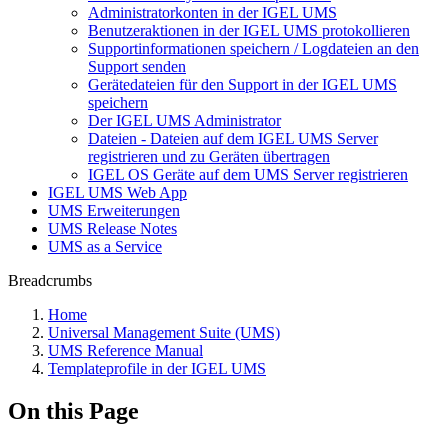
Administratorkonten in der IGEL UMS
Benutzeraktionen in der IGEL UMS protokollieren
Supportinformationen speichern / Logdateien an den
Support senden
Gerätedateien für den Support in der IGEL UMS
speichern
Der IGEL UMS Administrator
Dateien - Dateien auf dem IGEL UMS Server
registrieren und zu Geräten übertragen
IGEL OS Geräte auf dem UMS Server registrieren
IGEL UMS Web App
UMS Erweiterungen
UMS Release Notes
UMS as a Service
Breadcrumbs
Home
Universal Management Suite (UMS)
UMS Reference Manual
Templateprofile in der IGEL UMS
On this Page