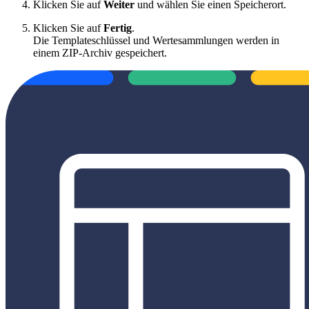
Klicken Sie auf
Weiter
und wählen Sie einen Speicherort.
Klicken Sie auf
Fertig
.
Die Templateschlüssel und Wertesammlungen werden in
einem ZIP-Archiv gespeichert.