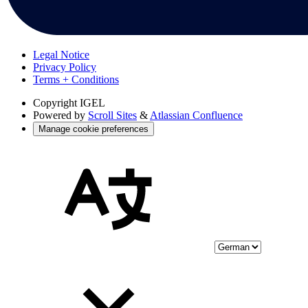
Legal Notice
Privacy Policy
Terms + Conditions
Copyright
IGEL
Powered by
Scroll Sites
&
Atlassian Confluence
Manage cookie preferences