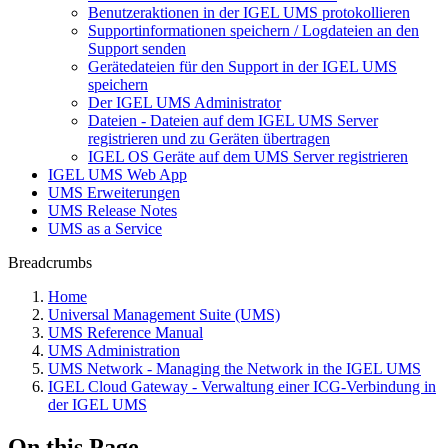
Benutzeraktionen in der IGEL UMS protokollieren
Supportinformationen speichern / Logdateien an den
Support senden
Gerätedateien für den Support in der IGEL UMS
speichern
Der IGEL UMS Administrator
Dateien - Dateien auf dem IGEL UMS Server
registrieren und zu Geräten übertragen
IGEL OS Geräte auf dem UMS Server registrieren
IGEL UMS Web App
UMS Erweiterungen
UMS Release Notes
UMS as a Service
Breadcrumbs
Home
Universal Management Suite (UMS)
UMS Reference Manual
UMS Administration
UMS Network - Managing the Network in the IGEL UMS
IGEL Cloud Gateway - Verwaltung einer ICG-Verbindung in
der IGEL UMS
On this Page