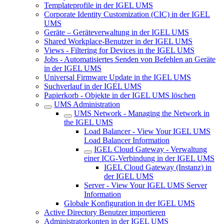
Templateprofile in der IGEL UMS
Corporate Identity Customization (CIC) in der IGEL
UMS
Geräte – Geräteverwaltung in der IGEL UMS
Shared Workplace-Benutzer in der IGEL UMS
Views - Filtering for Devices in the IGEL UMS
Jobs - Automatisiertes Senden von Befehlen an Geräte
in der IGEL UMS
Universal Firmware Update in the IGEL UMS
Suchverlauf in der IGEL UMS
Papierkorb - Objekte in der IGEL UMS löschen
UMS Administration
UMS Network - Managing the Network in
the IGEL UMS
Load Balancer - View Your IGEL UMS
Load Balancer Information
IGEL Cloud Gateway - Verwaltung
einer ICG-Verbindung in der IGEL UMS
IGEL Cloud Gateway (Instanz) in
der IGEL UMS
Server - View Your IGEL UMS Server
Information
Globale Konfiguration in der IGEL UMS
Active Directory Benutzer importieren
Administratorkonten in der IGEL UMS