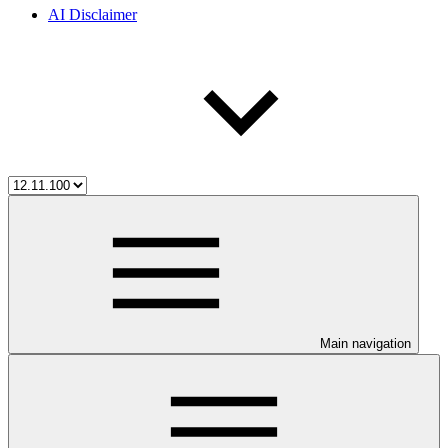
AI Disclaimer
Main navigation