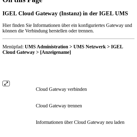
IGEL Cloud Gateway (Instanz) in der IGEL UMS
Hier finden Sie Informationen über ein konfiguriertes Gateway und
können die Verbindung herstellen oder trennen.
Menüpfad:
UMS Administration > UMS Netzwerk > IGEL
Cloud Gateway > [Anzeigename]
Cloud Gateway verbinden
Cloud Gateway trennen
Informationen über Cloud Gateway neu laden