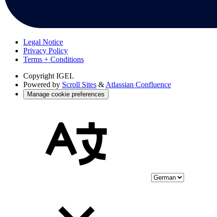
Legal Notice
Privacy Policy
Terms + Conditions
Copyright
IGEL
Powered by
Scroll Sites
&
Atlassian Confluence
Manage cookie preferences