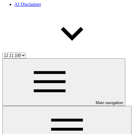
AI Disclaimer
Main navigation