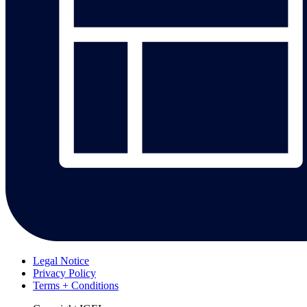
Legal Notice
Privacy Policy
Terms + Conditions