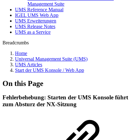
Management Suite
UMS Reference Manual
IGEL UMS Web App
UMS Erweiterungen
UMS Release Notes
UMS as a Service
Breadcrumbs
Home
Universal Management Suite (UMS)
UMS Articles
Start der UMS Konsole / Web App
On this Page
Fehlerbehebung: Starten der UMS Konsole führt
zum Absturz der NX-Sitzung