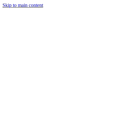
Skip to main content