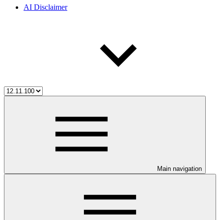
AI Disclaimer
Main navigation