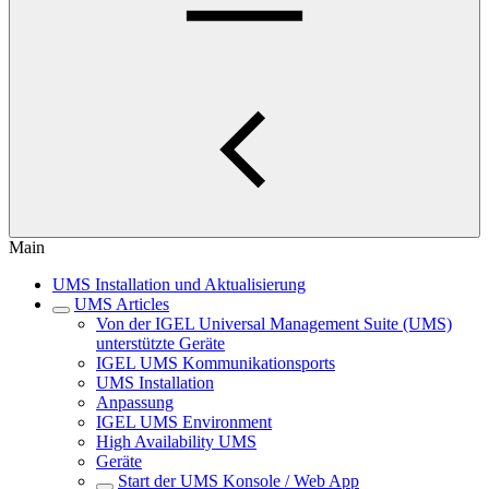
Main
UMS Installation und Aktualisierung
UMS Articles
Von der IGEL Universal Management Suite (UMS)
unterstützte Geräte
IGEL UMS Kommunikationsports
UMS Installation
Anpassung
IGEL UMS Environment
High Availability UMS
Geräte
Start der UMS Konsole / Web App