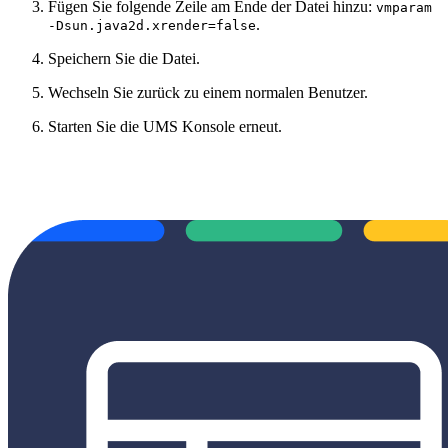
Fügen Sie folgende Zeile am Ende der Datei hinzu:
vmparam
.
-Dsun.java2d.xrender=false
Speichern Sie die Datei.
Wechseln Sie zurück zu einem normalen Benutzer.
Starten Sie die UMS Konsole erneut.