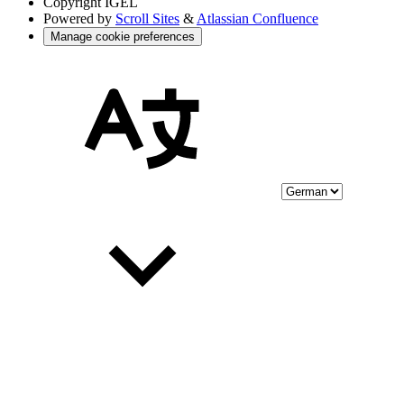
Copyright
IGEL
Powered by
Scroll Sites
&
Atlassian Confluence
Manage cookie preferences