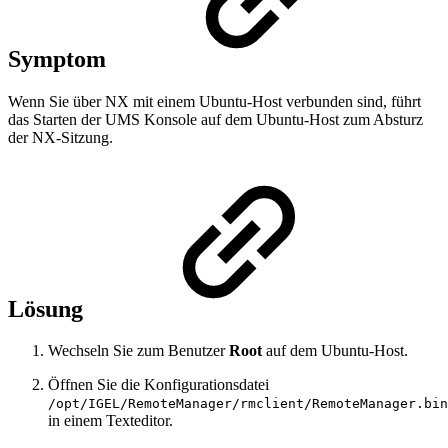
Symptom
Wenn Sie über NX mit einem Ubuntu-Host verbunden sind, führt
das Starten der UMS Konsole auf dem Ubuntu-Host zum Absturz
der NX-Sitzung.
Lösung
Wechseln Sie zum Benutzer
Root
auf dem Ubuntu-Host.
Öffnen Sie die Konfigurationsdatei
/opt/IGEL/RemoteManager/rmclient/RemoteManager.bin
in einem Texteditor.