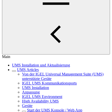
Main
UMS Installation und Aktualisierung
UMS Articles
Von der IGEL Universal Management Suite (UMS)
unterstützte Geräte
IGEL UMS Kommunikationsports
UMS Installation
Anpassung
IGEL UMS Environment
High Availability UMS
Geräte
Start der UMS Konsole / Web App