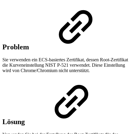
Problem
Sie verwenden ein ECS-basiertes Zertifikat, dessen Root-Zertifikat
die Kurveneinstellung NIST P-521 verwendet. Diese Einstellung
wird von Chrome/Chromium nicht unterstützt.
Lösung