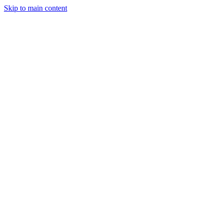
Skip to main content