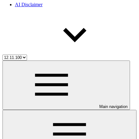
AI Disclaimer
Main navigation