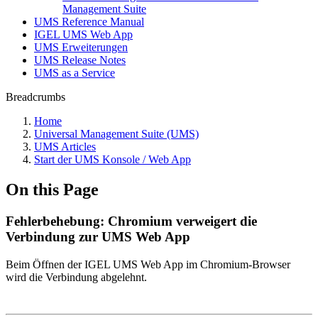
Management Suite
UMS Reference Manual
IGEL UMS Web App
UMS Erweiterungen
UMS Release Notes
UMS as a Service
Breadcrumbs
Home
Universal Management Suite (UMS)
UMS Articles
Start der UMS Konsole / Web App
On this Page
Fehlerbehebung: Chromium verweigert die
Verbindung zur UMS Web App
Beim Öffnen der IGEL UMS Web App im Chromium-Browser
wird die Verbindung abgelehnt.