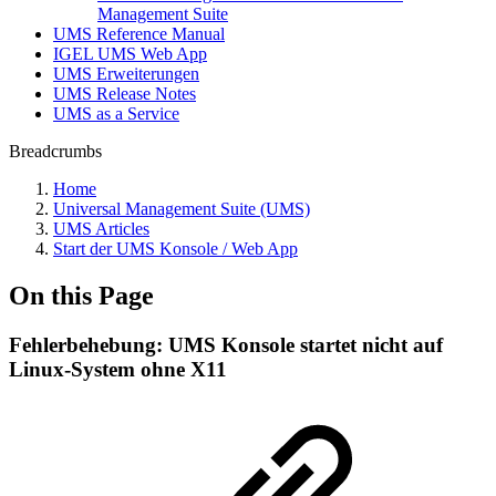
Management Suite
UMS Reference Manual
IGEL UMS Web App
UMS Erweiterungen
UMS Release Notes
UMS as a Service
Breadcrumbs
Home
Universal Management Suite (UMS)
UMS Articles
Start der UMS Konsole / Web App
On this Page
Fehlerbehebung: UMS Konsole startet nicht auf
Linux-System ohne X11