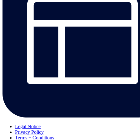
Legal Notice
Privacy Policy
Terms + Conditions