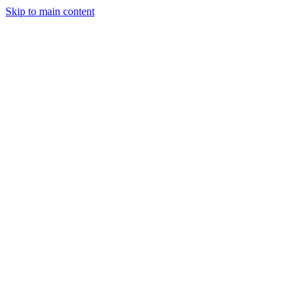
Skip to main content