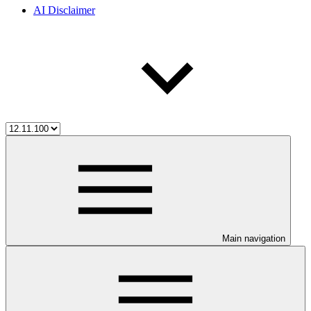
AI Disclaimer
Main navigation