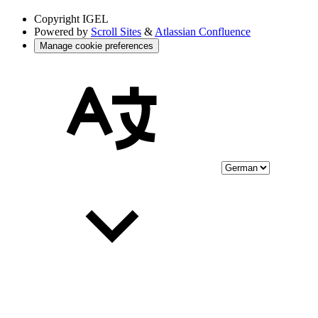
Copyright
IGEL
Powered by
Scroll Sites
&
Atlassian Confluence
Manage cookie preferences