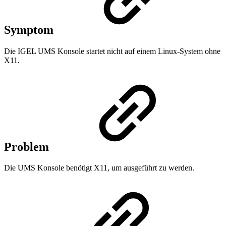
Symptom
Die IGEL UMS Konsole startet nicht auf einem Linux-System ohne
X11.
Problem
Die UMS Konsole benötigt X11, um ausgeführt zu werden.