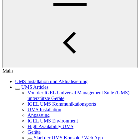
Main
UMS Installation und Aktualisierung
UMS Articles
Von der IGEL Universal Management Suite (UMS)
unterstützte Geräte
IGEL UMS Kommunikationsports
UMS Installation
Anpassung
IGEL UMS Environment
High Availability UMS
Geräte
Start der UMS Konsole / Web App