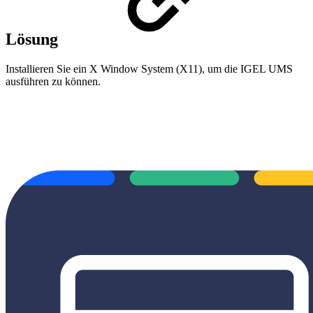
Lösung
Installieren Sie ein X Window System (X11), um die IGEL UMS
ausführen zu können.