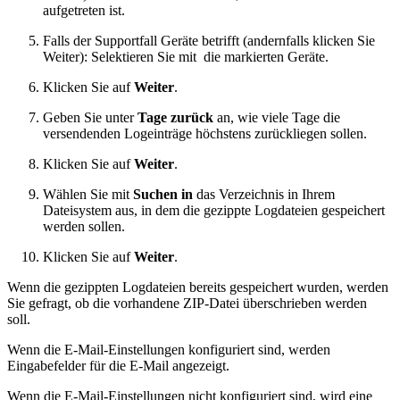
aufgetreten ist.
Falls der Supportfall Geräte betrifft (andernfalls klicken Sie
Weiter): Selektieren Sie mit
die markierten Geräte.
Klicken Sie auf
Weiter
.
Geben Sie unter
Tage zurück
an, wie viele Tage die
versendenden Logeinträge höchstens zurückliegen sollen.
Klicken Sie auf
Weiter
.
Wählen Sie mit
Suchen in
das Verzeichnis in Ihrem
Dateisystem aus, in dem die gezippte Logdateien gespeichert
werden sollen.
Klicken Sie auf
Weiter
.
Wenn die gezippten Logdateien bereits gespeichert wurden, werden
Sie gefragt, ob die vorhandene ZIP-Datei überschrieben werden
soll.
Wenn die E-Mail-Einstellungen konfiguriert sind, werden
Eingabefelder für die E-Mail angezeigt.
Wenn die E-Mail-Einstellungen nicht konfiguriert sind, wird eine