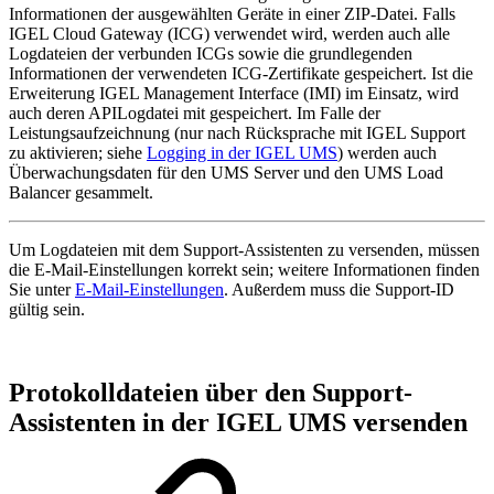
Informationen der ausgewählten Geräte in einer ZIP-Datei. Falls
IGEL Cloud Gateway (ICG) verwendet wird, werden auch alle
Logdateien der verbunden ICGs sowie die grundlegenden
Informationen der verwendeten ICG-Zertifikate gespeichert. Ist die
Erweiterung IGEL Management Interface (IMI) im Einsatz, wird
auch deren APILogdatei mit gespeichert. Im Falle der
Leistungsaufzeichnung (nur nach Rücksprache mit IGEL Support
zu aktivieren; siehe
Logging in der IGEL UMS
) werden auch
Überwachungsdaten für den UMS Server und den UMS Load
Balancer gesammelt.
Um Logdateien mit dem Support-Assistenten zu versenden, müssen
die E-Mail-Einstellungen korrekt sein; weitere Informationen finden
Sie unter
E-Mail-Einstellungen
. Außerdem muss die Support-ID
gültig sein.
Protokolldateien über den Support-
Assistenten in der IGEL UMS versenden