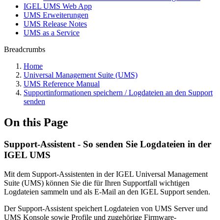
IGEL UMS Web App
UMS Erweiterungen
UMS Release Notes
UMS as a Service
Breadcrumbs
Home
Universal Management Suite (UMS)
UMS Reference Manual
Supportinformationen speichern / Logdateien an den Support
senden
On this Page
Support-Assistent - So senden Sie Logdateien in der
IGEL UMS
Mit dem Support-Assistenten in der IGEL Universal Management
Suite (UMS) können Sie die für Ihren Supportfall wichtigen
Logdateien sammeln und als E-Mail an den IGEL Support senden.
Der Support-Assistent speichert Logdateien von UMS Server und
UMS Konsole sowie Profile und zugehörige Firmware-