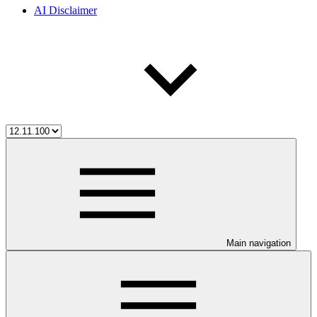
AI Disclaimer
Main navigation